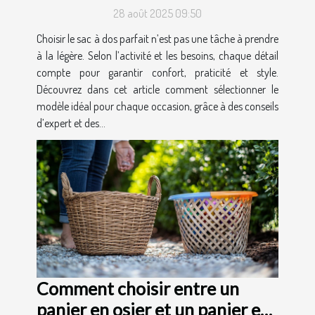
28 août 2025 09:50
Choisir le sac à dos parfait n’est pas une tâche à prendre
à la légère. Selon l’activité et les besoins, chaque détail
compte pour garantir confort, praticité et style.
Découvrez dans cet article comment sélectionner le
modèle idéal pour chaque occasion, grâce à des conseils
d’expert et des...
Comment choisir entre un
panier en osier et un panier en