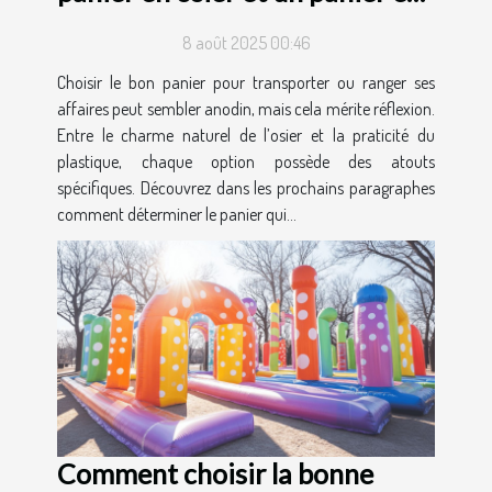
plastique ?
8 août 2025 00:46
Choisir le bon panier pour transporter ou ranger ses
affaires peut sembler anodin, mais cela mérite réflexion.
Entre le charme naturel de l’osier et la praticité du
plastique, chaque option possède des atouts
spécifiques. Découvrez dans les prochains paragraphes
comment déterminer le panier qui...
Comment choisir la bonne