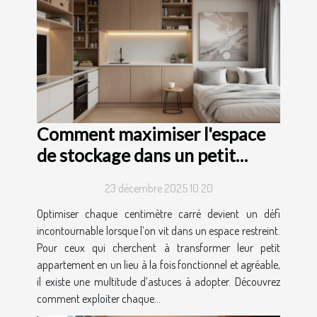
Comment maximiser l'espace
de stockage dans un petit
appartement ?
23 décembre 2025 10:20
Optimiser chaque centimètre carré devient un défi
incontournable lorsque l’on vit dans un espace restreint.
Pour ceux qui cherchent à transformer leur petit
appartement en un lieu à la fois fonctionnel et agréable,
il existe une multitude d’astuces à adopter. Découvrez
comment exploiter chaque...