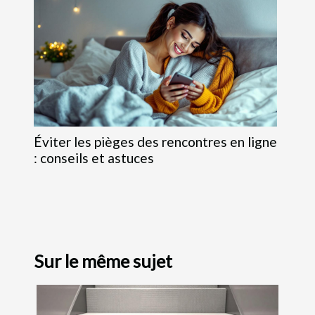
Éviter les pièges des rencontres en ligne
: conseils et astuces
Sur le même sujet