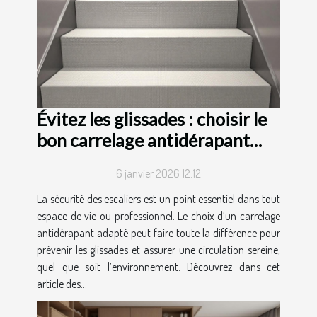
Évitez les glissades : choisir le
bon carrelage antidérapant
pour escaliers
6 janvier 2026 12:12
La sécurité des escaliers est un point essentiel dans tout
espace de vie ou professionnel. Le choix d’un carrelage
antidérapant adapté peut faire toute la différence pour
prévenir les glissades et assurer une circulation sereine,
quel que soit l’environnement. Découvrez dans cet
article des...