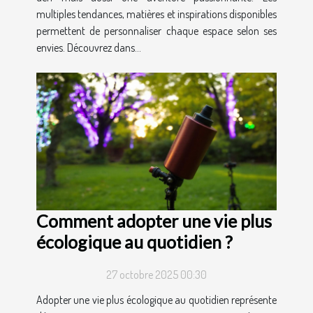
multiples tendances, matières et inspirations disponibles
permettent de personnaliser chaque espace selon ses
envies. Découvrez dans...
Comment adopter une vie plus
écologique au quotidien ?
27 octobre 2025 00:30
Adopter une vie plus écologique au quotidien représente