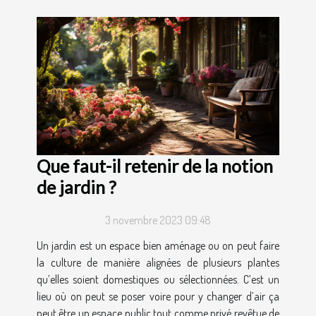
Que faut-il retenir de la notion
de jardin ?
3 novembre 2023 09:48
Un jardin est un espace bien aménage ou on peut faire
la culture de manière alignées de plusieurs plantes
qu’elles soient domestiques ou sélectionnées. C’est un
lieu où on peut se poser voire pour y changer d’air ça
peut être un espace public tout comme privé revêtue de