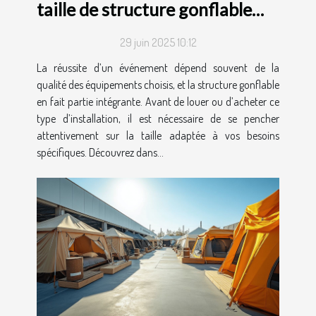
taille de structure gonflable
pour votre événement ?
29 juin 2025 10:12
La réussite d’un événement dépend souvent de la
qualité des équipements choisis, et la structure gonflable
en fait partie intégrante. Avant de louer ou d’acheter ce
type d’installation, il est nécessaire de se pencher
attentivement sur la taille adaptée à vos besoins
spécifiques. Découvrez dans...