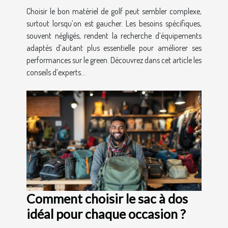
Choisir le bon matériel de golf peut sembler complexe,
surtout lorsqu’on est gaucher. Les besoins spécifiques,
souvent négligés, rendent la recherche d’équipements
adaptés d’autant plus essentielle pour améliorer ses
performances sur le green. Découvrez dans cet article les
conseils d’experts...
Comment choisir le sac à dos
idéal pour chaque occasion ?