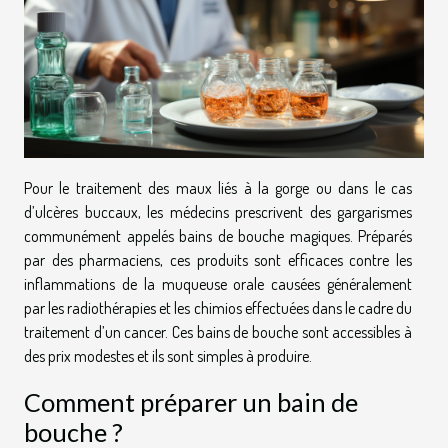
Pour le traitement des maux liés à la gorge ou dans le cas
d’ulcères buccaux, les médecins prescrivent des gargarismes
communément appelés bains de bouche magiques. Préparés
par des pharmaciens, ces produits sont efficaces contre les
inflammations de la muqueuse orale causées généralement
par les radiothérapies et les chimios effectuées dans le cadre du
traitement d’un cancer. Ces bains de bouche sont accessibles à
des prix modestes et ils sont simples à produire.
Comment préparer un bain de
bouche ?