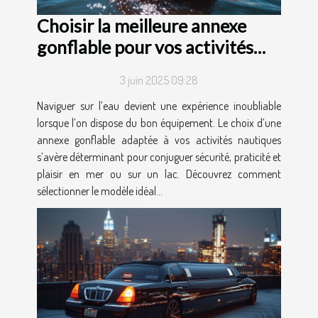
Choisir la meilleure annexe
gonflable pour vos activités
nautiques
3 juin 2025 09:28
Naviguer sur l’eau devient une expérience inoubliable
lorsque l’on dispose du bon équipement. Le choix d’une
annexe gonflable adaptée à vos activités nautiques
s’avère déterminant pour conjuguer sécurité, praticité et
plaisir en mer ou sur un lac. Découvrez comment
sélectionner le modèle idéal...