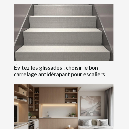
Évitez les glissades : choisir le bon
carrelage antidérapant pour escaliers