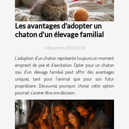
Les avantages d'adopter un
chaton d'un élevage familial
4 décembre 2024 02:10
L'adoption d'un chaton représente toujours un moment
empreint de joie et d'excitation. Opter pour un chaton
issu d'un élevage familial peut offrir des avantages
uniques, tant pour l'animal que pour son futur
propriétaire. Découvrez pourquoi choisir cette option
pourrait s'avérer être une décision...