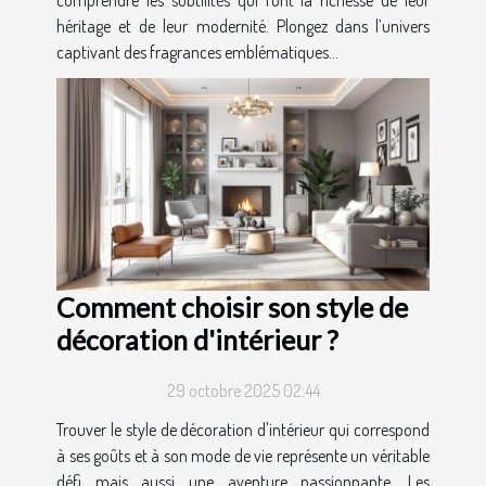
héritage et de leur modernité. Plongez dans l’univers
captivant des fragrances emblématiques...
Comment choisir son style de
décoration d'intérieur ?
29 octobre 2025 02:44
Trouver le style de décoration d'intérieur qui correspond
à ses goûts et à son mode de vie représente un véritable
défi mais aussi une aventure passionnante. Les