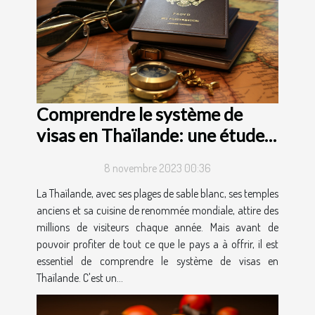
Comprendre le système de
visas en Thaïlande: une étude
de cas
8 novembre 2023 00:36
La Thaïlande, avec ses plages de sable blanc, ses temples
anciens et sa cuisine de renommée mondiale, attire des
millions de visiteurs chaque année. Mais avant de
pouvoir profiter de tout ce que le pays a à offrir, il est
essentiel de comprendre le système de visas en
Thaïlande. C'est un...