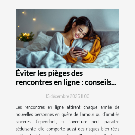
Éviter les pièges des
rencontres en ligne : conseils
et astuces
15 décembre 2025 11:00
Les rencontres en ligne attirent chaque année de
nouvelles personnes en quête de l’amour ou d’amitiés
sincères. Cependant, si l’aventure peut paraître
séduisante, elle comporte aussi des risques bien réels