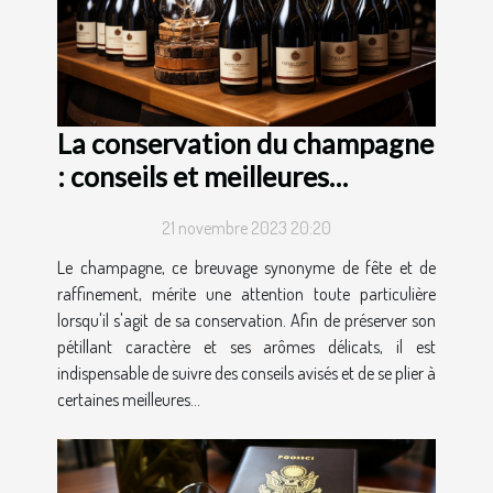
La conservation du champagne
: conseils et meilleures
pratiques
21 novembre 2023 20:20
Le champagne, ce breuvage synonyme de fête et de
raffinement, mérite une attention toute particulière
lorsqu'il s'agit de sa conservation. Afin de préserver son
pétillant caractère et ses arômes délicats, il est
indispensable de suivre des conseils avisés et de se plier à
certaines meilleures...