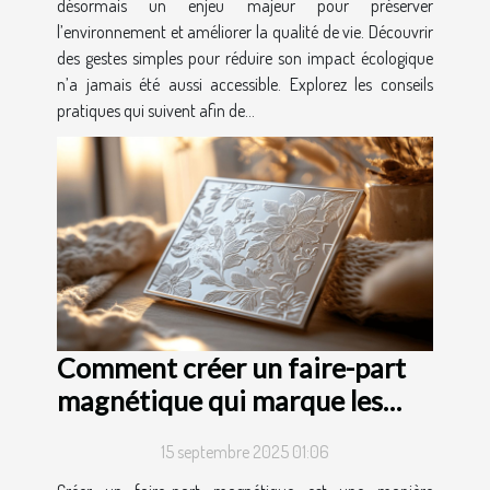
désormais un enjeu majeur pour préserver
l’environnement et améliorer la qualité de vie. Découvrir
des gestes simples pour réduire son impact écologique
n’a jamais été aussi accessible. Explorez les conseils
pratiques qui suivent afin de...
Comment créer un faire-part
magnétique qui marque les
esprits ?
15 septembre 2025 01:06