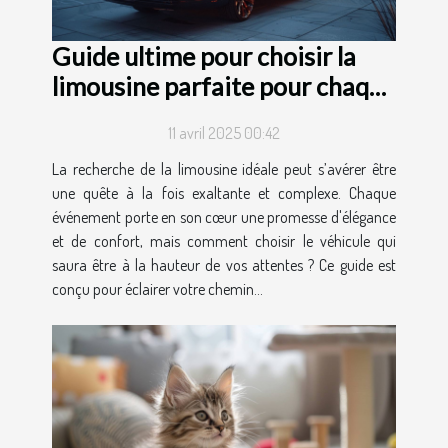
Guide ultime pour choisir la
limousine parfaite pour chaque
occasion
11 avril 2025 00:42
La recherche de la limousine idéale peut s’avérer être
une quête à la fois exaltante et complexe. Chaque
événement porte en son cœur une promesse d'élégance
et de confort, mais comment choisir le véhicule qui
saura être à la hauteur de vos attentes ? Ce guide est
conçu pour éclairer votre chemin...