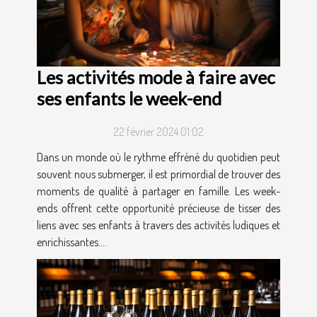
Les activités mode à faire avec
ses enfants le week-end
22 février 2024 01:02
Dans un monde où le rythme effréné du quotidien peut
souvent nous submerger, il est primordial de trouver des
moments de qualité à partager en famille. Les week-
ends offrent cette opportunité précieuse de tisser des
liens avec ses enfants à travers des activités ludiques et
enrichissantes....