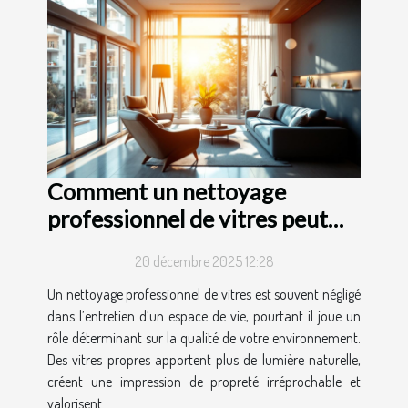
Comment un nettoyage
professionnel de vitres peut
transformer votre espace de
20 décembre 2025 12:28
vie ?
Un nettoyage professionnel de vitres est souvent négligé
dans l’entretien d’un espace de vie, pourtant il joue un
rôle déterminant sur la qualité de votre environnement.
Des vitres propres apportent plus de lumière naturelle,
créent une impression de propreté irréprochable et
valorisent...