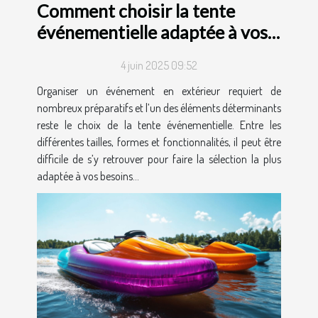
Comment choisir la tente
événementielle adaptée à vos
besoins ?
4 juin 2025 09:52
Organiser un événement en extérieur requiert de
nombreux préparatifs et l’un des éléments déterminants
reste le choix de la tente événementielle. Entre les
différentes tailles, formes et fonctionnalités, il peut être
difficile de s’y retrouver pour faire la sélection la plus
adaptée à vos besoins...