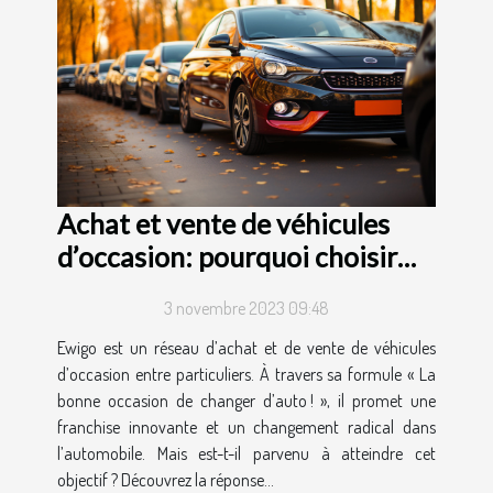
Achat et vente de véhicules
d’occasion: pourquoi choisir
Ewigo ?
3 novembre 2023 09:48
Ewigo est un réseau d’achat et de vente de véhicules
d’occasion entre particuliers. À travers sa formule « La
bonne occasion de changer d’auto ! », il promet une
franchise innovante et un changement radical dans
l’automobile. Mais est-t-il parvenu à atteindre cet
objectif ? Découvrez la réponse...