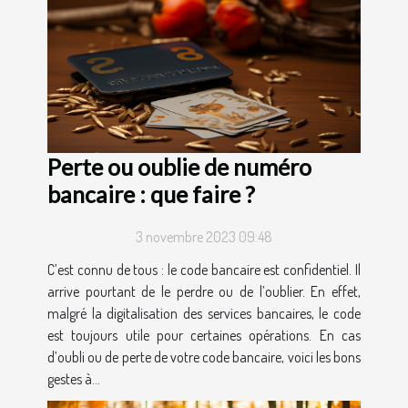
Perte ou oublie de numéro
bancaire : que faire ?
3 novembre 2023 09:48
C’est connu de tous : le code bancaire est confidentiel. Il
arrive pourtant de le perdre ou de l’oublier. En effet,
malgré la digitalisation des services bancaires, le code
est toujours utile pour certaines opérations. En cas
d’oubli ou de perte de votre code bancaire, voici les bons
gestes à...