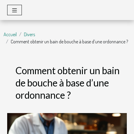
Accueil
Divers
Comment obtenir un bain de bouche à base d’une ordonnance ?
Comment obtenir un bain
de bouche à base d’une
ordonnance ?