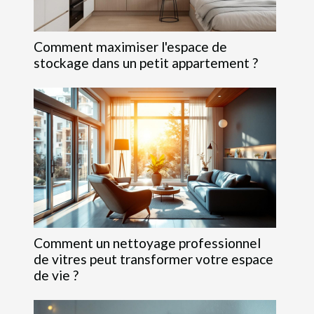
Comment maximiser l'espace de
stockage dans un petit appartement ?
Comment un nettoyage professionnel
de vitres peut transformer votre espace
de vie ?