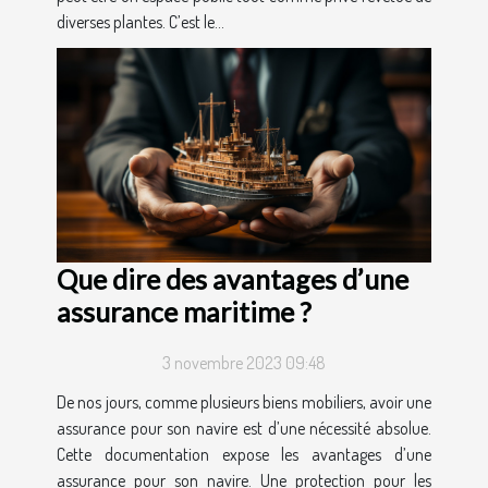
diverses plantes. C’est le...
Que dire des avantages d’une
assurance maritime ?
3 novembre 2023 09:48
De nos jours, comme plusieurs biens mobiliers, avoir une
assurance pour son navire est d’une nécessité absolue.
Cette documentation expose les avantages d’une
assurance pour son navire. Une protection pour les