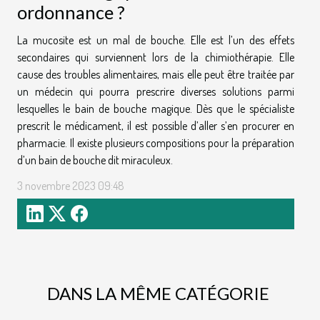
ordonnance ?
La mucosite est un mal de bouche. Elle est l’un des effets
secondaires qui surviennent lors de la chimiothérapie. Elle
cause des troubles alimentaires, mais elle peut être traitée par
un médecin qui pourra prescrire diverses solutions parmi
lesquelles le bain de bouche magique. Dès que le spécialiste
prescrit le médicament, il est possible d’aller s’en procurer en
pharmacie. Il existe plusieurs compositions pour la préparation
d’un bain de bouche dit miraculeux.
3 novembre 2023 09:48
DANS LA MÊME CATÉGORIE