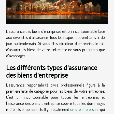
L'assurance des biens d'entreprises est un incontournable face
aux diversités d'assurance. Tous les risques peuvent arriver du
jour au lendemain. Si vous êtes directeur d'entreprise, le fait
d'assurer les biens de votre entreprise ne vous procurera que
d'avantages.
Les différents types d'assurance
des biens d'entreprise
L'assurance responsabilité civile professionnelle figure à la
première liste de catégorie pour les biens de votre entreprise.
C'est un incontournable pour toutes les entreprises et
l'assurance des biens d'entreprise couvre tous les dommages
matériels et personnels. Il y a également
un site intéressant
qui