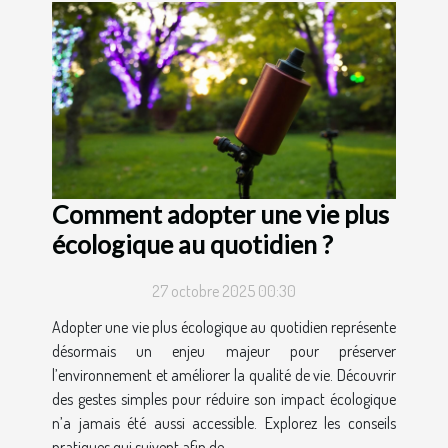
Comment adopter une vie plus
écologique au quotidien ?
27 octobre 2025 00:30
Adopter une vie plus écologique au quotidien représente
désormais un enjeu majeur pour préserver
l’environnement et améliorer la qualité de vie. Découvrir
des gestes simples pour réduire son impact écologique
n’a jamais été aussi accessible. Explorez les conseils
pratiques qui suivent afin de...