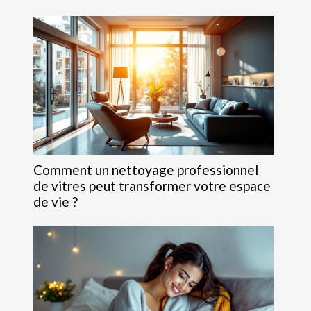
Comment un nettoyage professionnel
de vitres peut transformer votre espace
de vie ?