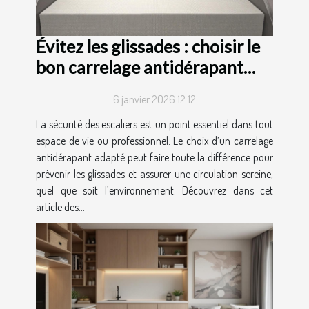
Évitez les glissades : choisir le
bon carrelage antidérapant
pour escaliers
6 janvier 2026 12:12
La sécurité des escaliers est un point essentiel dans tout
espace de vie ou professionnel. Le choix d’un carrelage
antidérapant adapté peut faire toute la différence pour
prévenir les glissades et assurer une circulation sereine,
quel que soit l’environnement. Découvrez dans cet
article des...