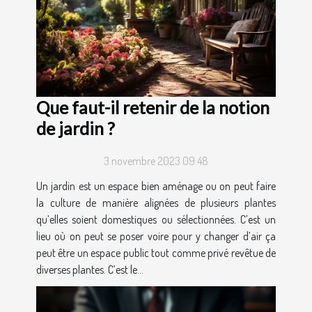
Que faut-il retenir de la notion
de jardin ?
3 novembre 2023 09:48
Un jardin est un espace bien aménage ou on peut faire
la culture de manière alignées de plusieurs plantes
qu’elles soient domestiques ou sélectionnées. C’est un
lieu où on peut se poser voire pour y changer d’air ça
peut être un espace public tout comme privé revêtue de
diverses plantes. C’est le...