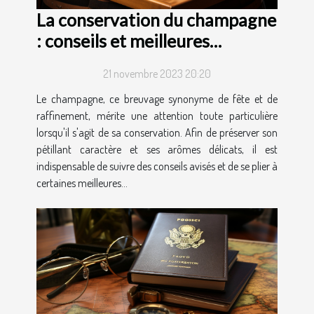
La conservation du champagne
: conseils et meilleures
pratiques
21 novembre 2023 20:20
Le champagne, ce breuvage synonyme de fête et de
raffinement, mérite une attention toute particulière
lorsqu'il s'agit de sa conservation. Afin de préserver son
pétillant caractère et ses arômes délicats, il est
indispensable de suivre des conseils avisés et de se plier à
certaines meilleures...