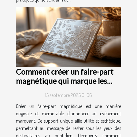
Comment créer un faire-part
magnétique qui marque les
esprits ?
15 septembre 2025 01:06
Créer un faire-part magnétique est une manière
originale et mémorable d’annoncer un événement
marquant. Ce support unique allie utilité et esthétique,
permettant au message de rester sous les yeux des
destinataires au quotidien. Découvrez comment