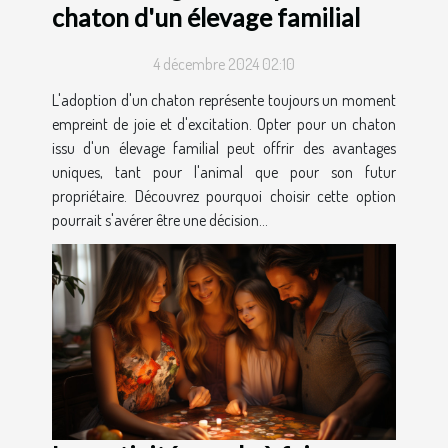
chaton d'un élevage familial
4 décembre 2024 02:10
L'adoption d'un chaton représente toujours un moment
empreint de joie et d'excitation. Opter pour un chaton
issu d'un élevage familial peut offrir des avantages
uniques, tant pour l'animal que pour son futur
propriétaire. Découvrez pourquoi choisir cette option
pourrait s'avérer être une décision...