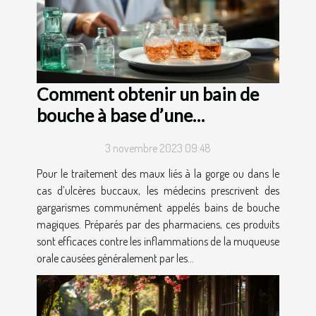
Comment obtenir un bain de
bouche à base d’une
ordonnance ?
3 novembre 2023 09:48
Pour le traitement des maux liés à la gorge ou dans le
cas d’ulcères buccaux, les médecins prescrivent des
gargarismes communément appelés bains de bouche
magiques. Préparés par des pharmaciens, ces produits
sont efficaces contre les inflammations de la muqueuse
orale causées généralement par les...