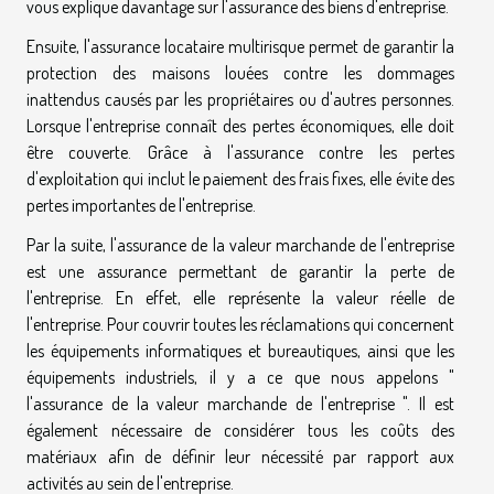
vous explique davantage sur l'assurance des biens d'entreprise.
Ensuite, l'assurance locataire multirisque permet de garantir la
protection des maisons louées contre les dommages
inattendus causés par les propriétaires ou d'autres personnes.
Lorsque l'entreprise connaît des pertes économiques, elle doit
être couverte. Grâce à l'assurance contre les pertes
d'exploitation qui inclut le paiement des frais fixes, elle évite des
pertes importantes de l'entreprise.
Par la suite, l'assurance de la valeur marchande de l'entreprise
est une assurance permettant de garantir la perte de
l'entreprise. En effet, elle représente la valeur réelle de
l'entreprise. Pour couvrir toutes les réclamations qui concernent
les équipements informatiques et bureautiques, ainsi que les
équipements industriels, il y a ce que nous appelons "
l'assurance de la valeur marchande de l'entreprise ". Il est
également nécessaire de considérer tous les coûts des
matériaux afin de définir leur nécessité par rapport aux
activités au sein de l'entreprise.