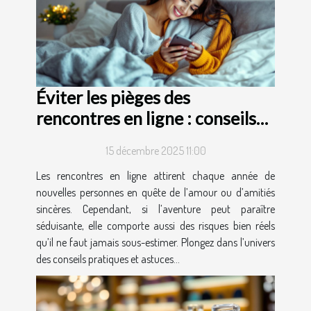
Éviter les pièges des
rencontres en ligne : conseils
et astuces
15 décembre 2025 11:00
Les rencontres en ligne attirent chaque année de
nouvelles personnes en quête de l’amour ou d’amitiés
sincères. Cependant, si l’aventure peut paraître
séduisante, elle comporte aussi des risques bien réels
qu’il ne faut jamais sous-estimer. Plongez dans l’univers
des conseils pratiques et astuces...