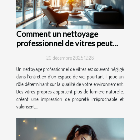
Comment un nettoyage
professionnel de vitres peut
transformer votre espace de
20 décembre 2025 12:28
vie ?
Un nettoyage professionnel de vitres est souvent négligé
dans l’entretien d’un espace de vie, pourtant il joue un
rôle déterminant sur la qualité de votre environnement.
Des vitres propres apportent plus de lumière naturelle,
créent une impression de propreté irréprochable et
valorisent...