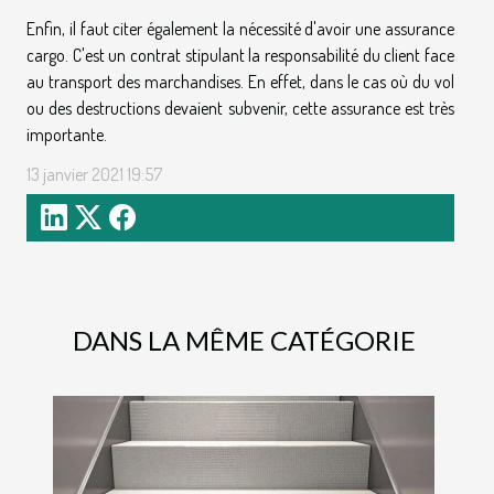
Enfin, il faut citer également la nécessité d'avoir une assurance
cargo. C'est un contrat stipulant la responsabilité du client face
au transport des marchandises. En effet, dans le cas où du vol
ou des destructions devaient subvenir, cette assurance est très
importante.
13 janvier 2021 19:57
DANS LA MÊME CATÉGORIE