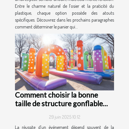
Entre le charme naturel de l’osier et la praticité du
plastique, chaque option possède des atouts
spécifiques. Découvrez dans les prochains paragraphes
comment déterminer le panier qui...
Comment choisir la bonne
taille de structure gonflable
pour votre événement ?
29 juin 2025 10:12
La réussite d’un événement dépend souvent de la