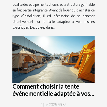
qualité des équipements choisis, et la structure gonflable
en fait partie intégrante. Avant de louer ou d’acheter ce
type d’installation, il est nécessaire de se pencher
attentivement sur la taille adaptée à vos besoins
spécifiques. Découvrez dans...
Comment choisir la tente
événementielle adaptée à vos
besoins ?
4 juin 2025 09:52