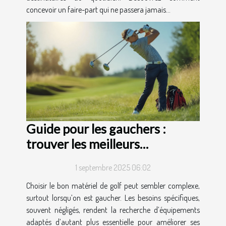
concevoir un faire-part qui ne passera jamais...
Guide pour les gauchers :
trouver les meilleurs
équipements de golf
1 septembre 2025 06:02
Choisir le bon matériel de golf peut sembler complexe,
surtout lorsqu’on est gaucher. Les besoins spécifiques,
souvent négligés, rendent la recherche d’équipements
adaptés d’autant plus essentielle pour améliorer ses