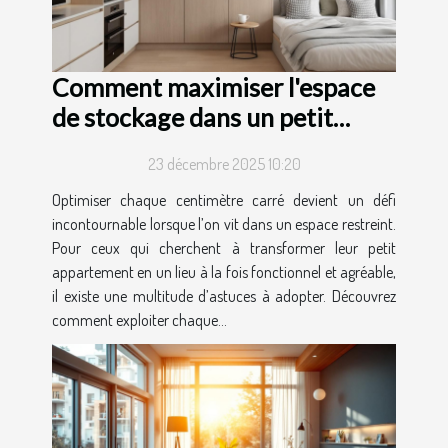
Comment maximiser l'espace
de stockage dans un petit
appartement ?
23 décembre 2025 10:20
Optimiser chaque centimètre carré devient un défi
incontournable lorsque l’on vit dans un espace restreint.
Pour ceux qui cherchent à transformer leur petit
appartement en un lieu à la fois fonctionnel et agréable,
il existe une multitude d’astuces à adopter. Découvrez
comment exploiter chaque...