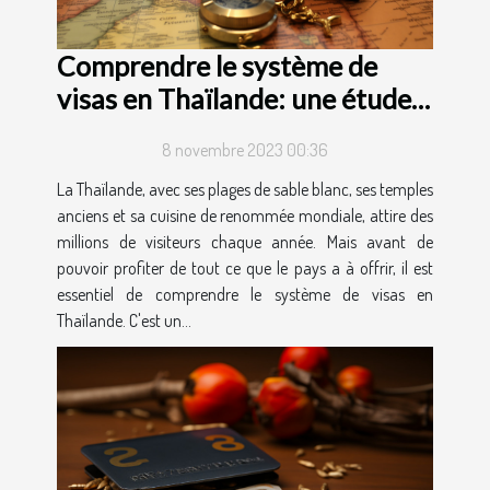
Comprendre le système de
visas en Thaïlande: une étude
de cas
8 novembre 2023 00:36
La Thaïlande, avec ses plages de sable blanc, ses temples
anciens et sa cuisine de renommée mondiale, attire des
millions de visiteurs chaque année. Mais avant de
pouvoir profiter de tout ce que le pays a à offrir, il est
essentiel de comprendre le système de visas en
Thaïlande. C'est un...