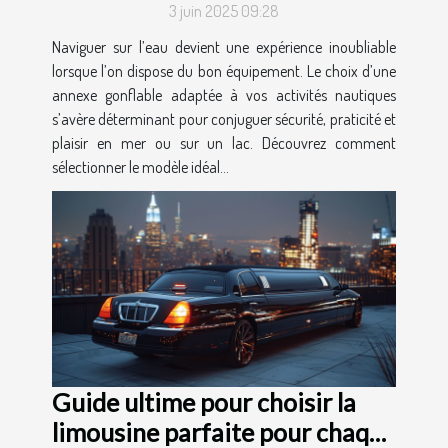
3 juin 2025 09:28
Naviguer sur l’eau devient une expérience inoubliable
lorsque l’on dispose du bon équipement. Le choix d’une
annexe gonflable adaptée à vos activités nautiques
s’avère déterminant pour conjuguer sécurité, praticité et
plaisir en mer ou sur un lac. Découvrez comment
sélectionner le modèle idéal...
Guide ultime pour choisir la
limousine parfaite pour chaque