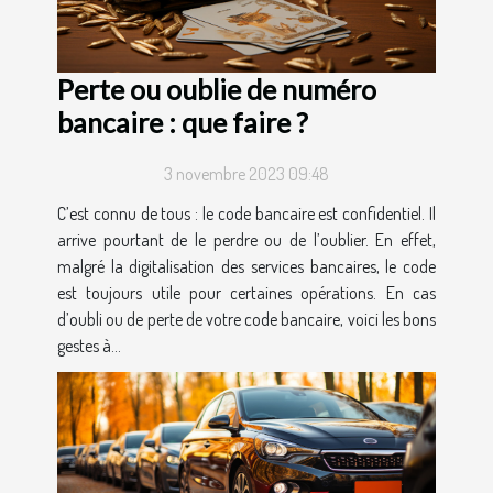
Perte ou oublie de numéro
bancaire : que faire ?
3 novembre 2023 09:48
C’est connu de tous : le code bancaire est confidentiel. Il
arrive pourtant de le perdre ou de l’oublier. En effet,
malgré la digitalisation des services bancaires, le code
est toujours utile pour certaines opérations. En cas
d’oubli ou de perte de votre code bancaire, voici les bons
gestes à...