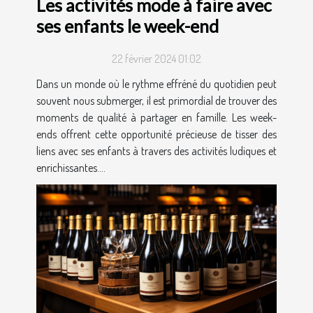
Les activités mode à faire avec
ses enfants le week-end
22 février 2024 01:02
Dans un monde où le rythme effréné du quotidien peut
souvent nous submerger, il est primordial de trouver des
moments de qualité à partager en famille. Les week-
ends offrent cette opportunité précieuse de tisser des
liens avec ses enfants à travers des activités ludiques et
enrichissantes....