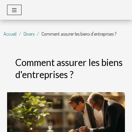
Accueil
Divers
Comment assurer les biens d'entreprises ?
Comment assurer les biens
d'entreprises ?