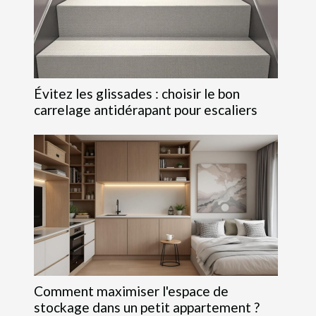
Évitez les glissades : choisir le bon
carrelage antidérapant pour escaliers
Comment maximiser l'espace de
stockage dans un petit appartement ?