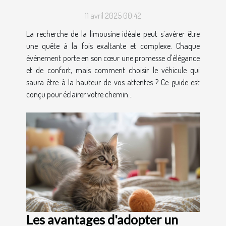
occasion
11 avril 2025 00:42
La recherche de la limousine idéale peut s’avérer être
une quête à la fois exaltante et complexe. Chaque
événement porte en son cœur une promesse d'élégance
et de confort, mais comment choisir le véhicule qui
saura être à la hauteur de vos attentes ? Ce guide est
conçu pour éclairer votre chemin...
Les avantages d'adopter un