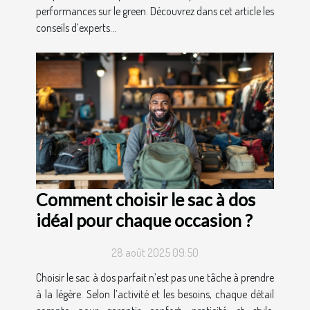
performances sur le green. Découvrez dans cet article les
conseils d’experts...
Comment choisir le sac à dos
idéal pour chaque occasion ?
28 août 2025 09:50
Choisir le sac à dos parfait n’est pas une tâche à prendre
à la légère. Selon l’activité et les besoins, chaque détail