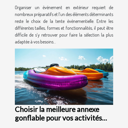
Organiser un événement en extérieur requiert de
nombreux préparatifs et l’un des éléments déterminants
reste le choix de la tente événementielle. Entre les
différentes tailles, formes et fonctionnalités, il peut être
difficile de s’y retrouver pour faire la sélection la plus
adaptée à vos besoins...
Choisir la meilleure annexe
gonflable pour vos activités
nautiques