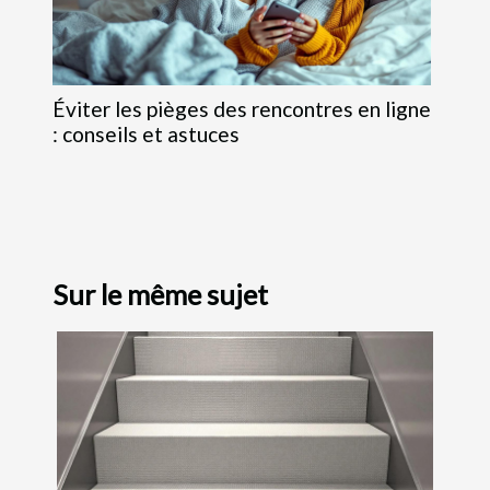
Éviter les pièges des rencontres en ligne
: conseils et astuces
Sur le même sujet