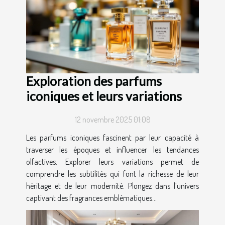
Exploration des parfums
iconiques et leurs variations
12 novembre 2025 01:08
Les parfums iconiques fascinent par leur capacité à
traverser les époques et influencer les tendances
olfactives. Explorer leurs variations permet de
comprendre les subtilités qui font la richesse de leur
héritage et de leur modernité. Plongez dans l’univers
captivant des fragrances emblématiques...