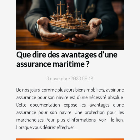
Que dire des avantages d’une
assurance maritime ?
3 novembre 2023 09:48
De nos jours, comme plusieurs biens mobiliers, avoir une
assurance pour son navire est d’une nécessité absolue.
Cette documentation expose les avantages d’une
assurance pour son navire. Une protection pour les
marchandises Pour plus d’informations, voir le lien.
Lorsque vous désirez effectuer...