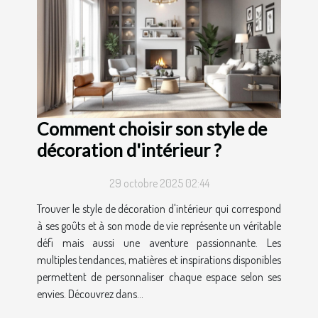
Comment choisir son style de
décoration d'intérieur ?
29 octobre 2025 02:44
Trouver le style de décoration d'intérieur qui correspond
à ses goûts et à son mode de vie représente un véritable
défi mais aussi une aventure passionnante. Les
multiples tendances, matières et inspirations disponibles
permettent de personnaliser chaque espace selon ses
envies. Découvrez dans...