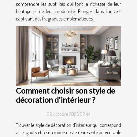
comprendre les subtilités qui font la richesse de leur
héritage et de leur modernité. Plongez dans l’univers
captivant des fragrances emblématiques...
Comment choisir son style de
décoration d'intérieur ?
29 octobre 2025 02:44
Trouver le style de décoration d'intérieur qui correspond
à ses goûts et à son mode de vie représente un véritable