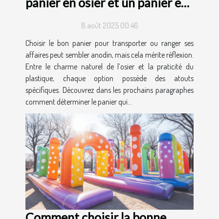
panier en osier et un panier en
plastique ?
8 août 2025 00:46
Choisir le bon panier pour transporter ou ranger ses
affaires peut sembler anodin, mais cela mérite réflexion.
Entre le charme naturel de l’osier et la praticité du
plastique, chaque option possède des atouts
spécifiques. Découvrez dans les prochains paragraphes
comment déterminer le panier qui...
Comment choisir la bonne