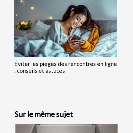
Éviter les pièges des rencontres en ligne
: conseils et astuces
Sur le même sujet