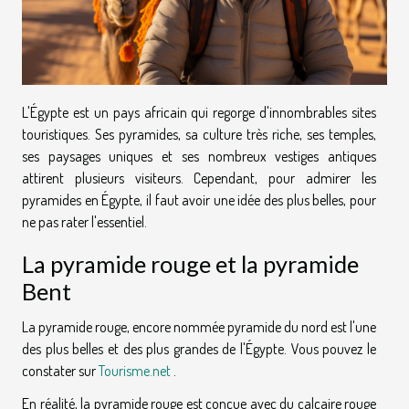
L'Égypte est un pays africain qui regorge d'innombrables sites
touristiques. Ses pyramides, sa culture très riche, ses temples,
ses paysages uniques et ses nombreux vestiges antiques
attirent plusieurs visiteurs. Cependant, pour admirer les
pyramides en Égypte, il faut avoir une idée des plus belles, pour
ne pas rater l'essentiel.
La pyramide rouge et la pyramide
Bent
La pyramide rouge, encore nommée pyramide du nord est l'une
des plus belles et des plus grandes de l'Égypte. Vous pouvez le
constater sur
Tourisme.net
.
En réalité, la pyramide rouge est conçue avec du calcaire rouge