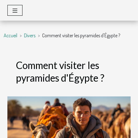
Accueil
Divers
Comment visiter les pyramides d'Égypte ?
Comment visiter les
pyramides d'Égypte ?