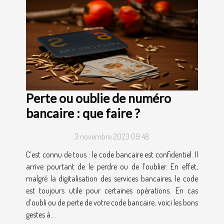
Perte ou oublie de numéro
bancaire : que faire ?
3 novembre 2023 09:48
C’est connu de tous : le code bancaire est confidentiel. Il
arrive pourtant de le perdre ou de l’oublier. En effet,
malgré la digitalisation des services bancaires, le code
est toujours utile pour certaines opérations. En cas
d’oubli ou de perte de votre code bancaire, voici les bons
gestes à...