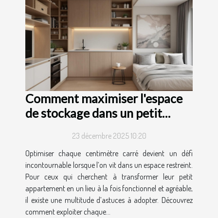
Comment maximiser l'espace
de stockage dans un petit
appartement ?
23 décembre 2025 10:20
Optimiser chaque centimètre carré devient un défi
incontournable lorsque l’on vit dans un espace restreint.
Pour ceux qui cherchent à transformer leur petit
appartement en un lieu à la fois fonctionnel et agréable,
il existe une multitude d’astuces à adopter. Découvrez
comment exploiter chaque...