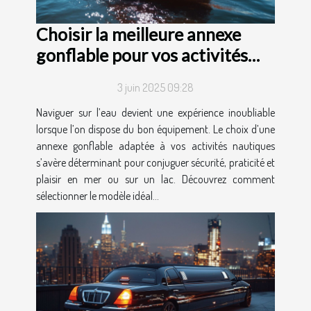
Choisir la meilleure annexe
gonflable pour vos activités
nautiques
3 juin 2025 09:28
Naviguer sur l’eau devient une expérience inoubliable
lorsque l’on dispose du bon équipement. Le choix d’une
annexe gonflable adaptée à vos activités nautiques
s’avère déterminant pour conjuguer sécurité, praticité et
plaisir en mer ou sur un lac. Découvrez comment
sélectionner le modèle idéal...