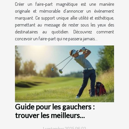
Créer un faire-part magnétique est une manière
originale et mémorable d’annoncer un événement
marquant. Ce support unique allie utilité et esthétique,
permettant au message de rester sous les yeux des
destinataires au quotidien. Découvrez comment
concevoir un faire-part qui ne passera jamais...
Guide pour les gauchers :
trouver les meilleurs
équipements de golf
1 septembre 2025 06:02