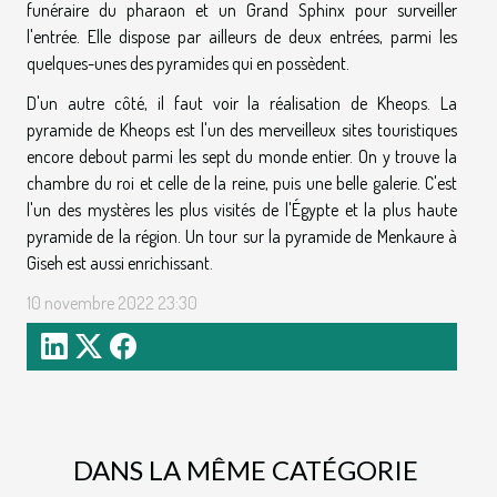
funéraire du pharaon et un Grand Sphinx pour surveiller
l'entrée. Elle dispose par ailleurs de deux entrées, parmi les
quelques-unes des pyramides qui en possèdent.
D'un autre côté, il faut voir la réalisation de Kheops. La
pyramide de Kheops est l'un des merveilleux sites touristiques
encore debout parmi les sept du monde entier. On y trouve la
chambre du roi et celle de la reine, puis une belle galerie. C'est
l'un des mystères les plus visités de l'Égypte et la plus haute
pyramide de la région. Un tour sur la pyramide de Menkaure à
Giseh est aussi enrichissant.
10 novembre 2022 23:30
DANS LA MÊME CATÉGORIE