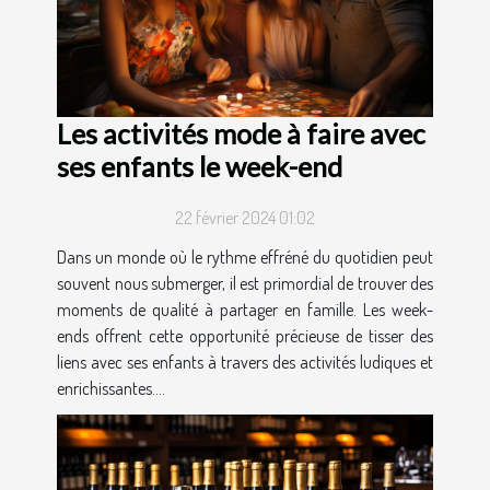
Les activités mode à faire avec
ses enfants le week-end
22 février 2024 01:02
Dans un monde où le rythme effréné du quotidien peut
souvent nous submerger, il est primordial de trouver des
moments de qualité à partager en famille. Les week-
ends offrent cette opportunité précieuse de tisser des
liens avec ses enfants à travers des activités ludiques et
enrichissantes....