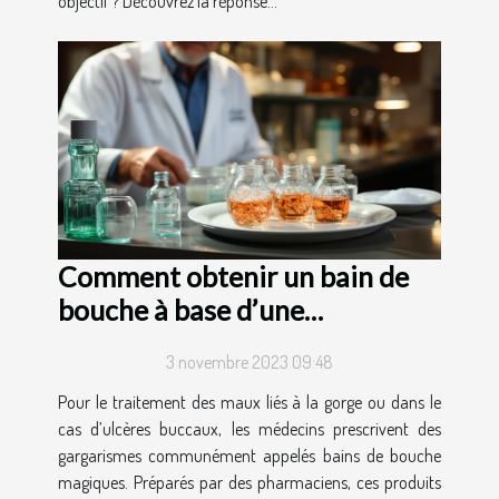
objectif ? Découvrez la réponse...
Comment obtenir un bain de
bouche à base d’une
ordonnance ?
3 novembre 2023 09:48
Pour le traitement des maux liés à la gorge ou dans le
cas d’ulcères buccaux, les médecins prescrivent des
gargarismes communément appelés bains de bouche
magiques. Préparés par des pharmaciens, ces produits