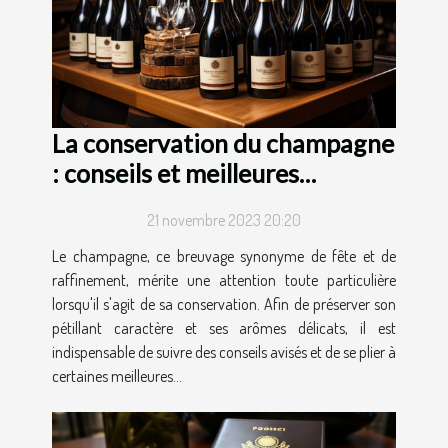
La conservation du champagne
: conseils et meilleures
pratiques
21 novembre 2023 20:20
Le champagne, ce breuvage synonyme de fête et de
raffinement, mérite une attention toute particulière
lorsqu'il s'agit de sa conservation. Afin de préserver son
pétillant caractère et ses arômes délicats, il est
indispensable de suivre des conseils avisés et de se plier à
certaines meilleures...