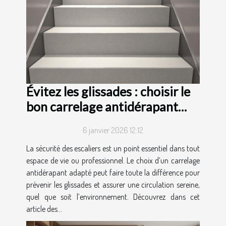
Évitez les glissades : choisir le
bon carrelage antidérapant
pour escaliers
6 janvier 2026 12:12
La sécurité des escaliers est un point essentiel dans tout
espace de vie ou professionnel. Le choix d’un carrelage
antidérapant adapté peut faire toute la différence pour
prévenir les glissades et assurer une circulation sereine,
quel que soit l’environnement. Découvrez dans cet
article des...