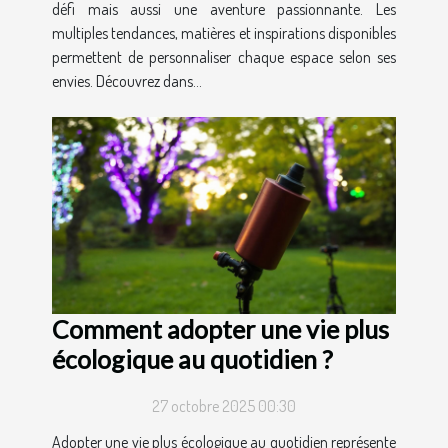
défi mais aussi une aventure passionnante. Les
multiples tendances, matières et inspirations disponibles
permettent de personnaliser chaque espace selon ses
envies. Découvrez dans...
Comment adopter une vie plus
écologique au quotidien ?
27 octobre 2025 00:30
Adopter une vie plus écologique au quotidien représente