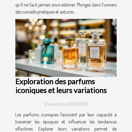
qu’il ne faut jamais sous-estimer. Plongez dans l’univers
des conseils pratiques et astuces...
Exploration des parfums
iconiques et leurs variations
12 novembre 2025 01:08
Les parfums iconiques fascinent par leur capacité à
traverser les époques et influencer les tendances
olfactives. Explorer leurs variations permet de