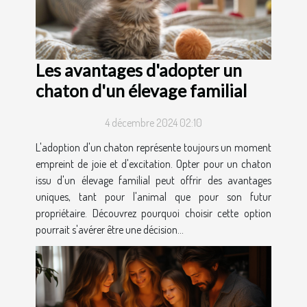
Les avantages d'adopter un
chaton d'un élevage familial
4 décembre 2024 02:10
L'adoption d'un chaton représente toujours un moment
empreint de joie et d'excitation. Opter pour un chaton
issu d'un élevage familial peut offrir des avantages
uniques, tant pour l'animal que pour son futur
propriétaire. Découvrez pourquoi choisir cette option
pourrait s'avérer être une décision...