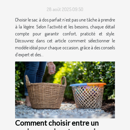
28 août 2025 09:50
Choisir le sac à dos parfait n’est pas une tâche à prendre
à la légère. Selon l’activité et les besoins, chaque détail
compte pour garantir confort, praticité et style.
Découvrez dans cet article comment sélectionner le
modèle idéal pour chaque occasion, grâce à des conseils
d’expert et des...
Comment choisir entre un