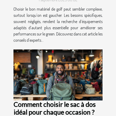
Choisir le bon matériel de golf peut sembler complexe,
surtout lorsqu’on est gaucher. Les besoins spécifiques,
souvent négligés, rendent la recherche d’équipements
adaptés d’autant plus essentielle pour améliorer ses
performances sur le green. Découvrez dans cet article les
conseils d’experts...
Comment choisir le sac à dos
idéal pour chaque occasion ?