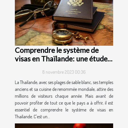
Comprendre le système de
visas en Thaïlande: une étude
de cas
8 novembre 2023 00:36
La Thaïlande, avec ses plages de sable blanc, ses temples
anciens et sa cuisine de renommée mondiale, attire des
millions de visiteurs chaque année. Mais avant de
pouvoir profiter de tout ce que le pays a à offrir, il est
essentiel de comprendre le système de visas en
Thaïlande. C'est un...