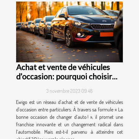
Achat et vente de véhicules
d’occasion: pourquoi choisir
Ewigo ?
3 novembre 2023 09:48
Ewigo est un réseau d’achat et de vente de véhicules
d’occasion entre particuliers. À travers sa formule « La
bonne occasion de changer d’auto ! », il promet une
franchise innovante et un changement radical dans
l’automobile. Mais est-t-il parvenu à atteindre cet