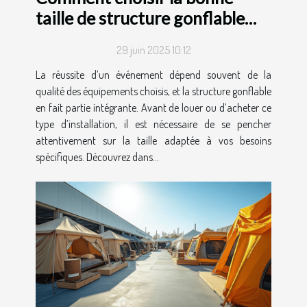
taille de structure gonflable
pour votre événement ?
29 juin 2025 10:12
La réussite d’un événement dépend souvent de la
qualité des équipements choisis, et la structure gonflable
en fait partie intégrante. Avant de louer ou d’acheter ce
type d’installation, il est nécessaire de se pencher
attentivement sur la taille adaptée à vos besoins
spécifiques. Découvrez dans...