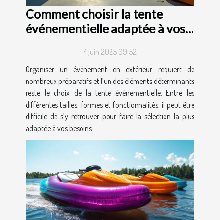
Comment choisir la tente
événementielle adaptée à vos
besoins ?
4 juin 2025 09:52
Organiser un événement en extérieur requiert de
nombreux préparatifs et l’un des éléments déterminants
reste le choix de la tente événementielle. Entre les
différentes tailles, formes et fonctionnalités, il peut être
difficile de s’y retrouver pour faire la sélection la plus
adaptée à vos besoins...