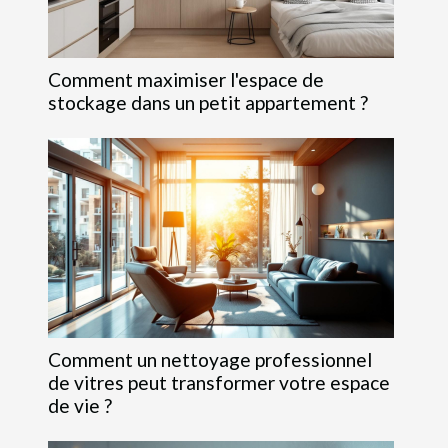
Comment maximiser l'espace de
stockage dans un petit appartement ?
Comment un nettoyage professionnel
de vitres peut transformer votre espace
de vie ?