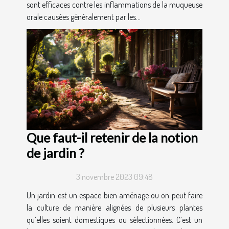
sont efficaces contre les inflammations de la muqueuse
orale causées généralement par les...
Que faut-il retenir de la notion
de jardin ?
3 novembre 2023 09:48
Un jardin est un espace bien aménage ou on peut faire
la culture de manière alignées de plusieurs plantes
qu’elles soient domestiques ou sélectionnées. C’est un