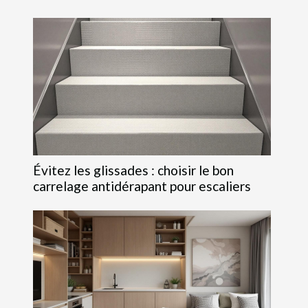
Évitez les glissades : choisir le bon
carrelage antidérapant pour escaliers