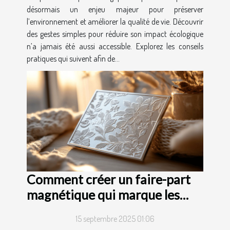
désormais un enjeu majeur pour préserver
l’environnement et améliorer la qualité de vie. Découvrir
des gestes simples pour réduire son impact écologique
n’a jamais été aussi accessible. Explorez les conseils
pratiques qui suivent afin de...
Comment créer un faire-part
magnétique qui marque les
esprits ?
15 septembre 2025 01:06