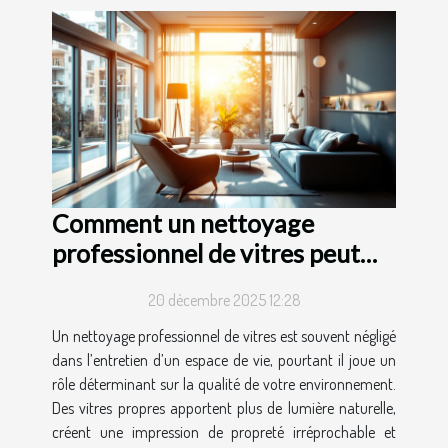
Comment un nettoyage
professionnel de vitres peut
transformer votre espace de
20 décembre 2025 12:28
vie ?
Un nettoyage professionnel de vitres est souvent négligé
dans l’entretien d’un espace de vie, pourtant il joue un
rôle déterminant sur la qualité de votre environnement.
Des vitres propres apportent plus de lumière naturelle,
créent une impression de propreté irréprochable et