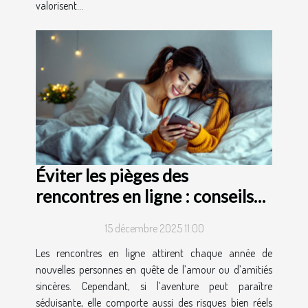
valorisent...
Éviter les pièges des
rencontres en ligne : conseils
et astuces
15 décembre 2025 11:00
Les rencontres en ligne attirent chaque année de
nouvelles personnes en quête de l’amour ou d’amitiés
sincères. Cependant, si l’aventure peut paraître
séduisante, elle comporte aussi des risques bien réels