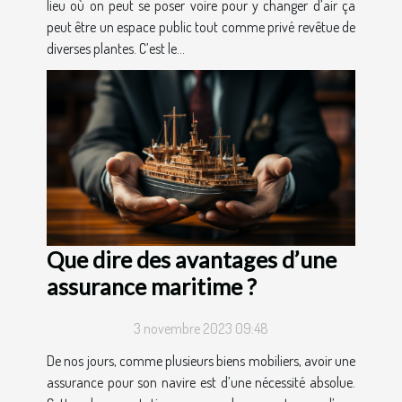
lieu où on peut se poser voire pour y changer d’air ça
peut être un espace public tout comme privé revêtue de
diverses plantes. C’est le...
Que dire des avantages d’une
assurance maritime ?
3 novembre 2023 09:48
De nos jours, comme plusieurs biens mobiliers, avoir une
assurance pour son navire est d’une nécessité absolue.