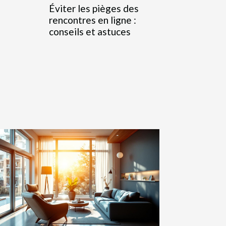
Éviter les pièges des
rencontres en ligne :
conseils et astuces