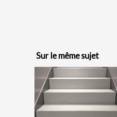
Sur le même sujet