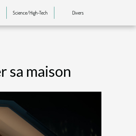
Science/High-Tech
Divers
r sa maison