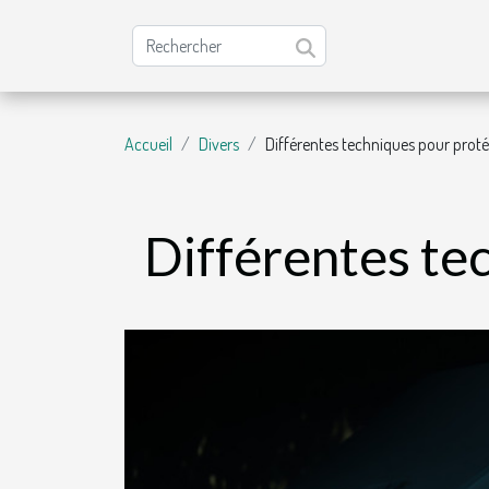
Accueil
Divers
Différentes techniques pour prot
Différentes te