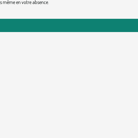
res même en votre absence.