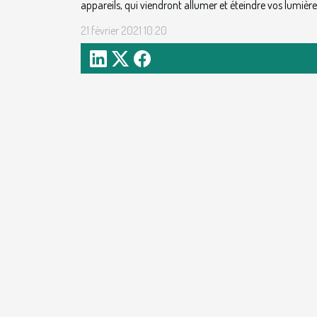
appareils, qui viendront allumer et éteindre vos lumiè
21 février 2021 10:20