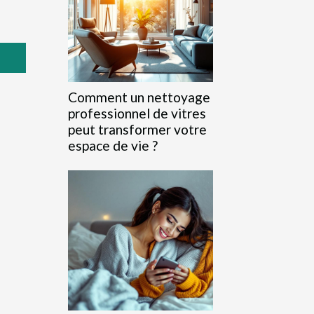
Comment un nettoyage
professionnel de vitres
peut transformer votre
espace de vie ?