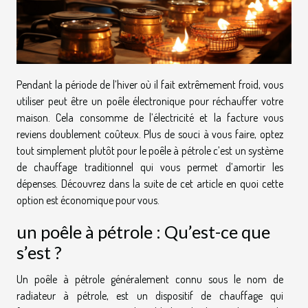
Pendant la période de l’hiver où il fait extrêmement froid, vous
utiliser peut être un poêle électronique pour réchauffer votre
maison. Cela consomme de l’électricité et la facture vous
reviens doublement coûteux. Plus de souci à vous faire, optez
tout simplement plutôt pour le poêle à pétrole c’est un système
de chauffage traditionnel qui vous permet d’amortir les
dépenses. Découvrez dans la suite de cet article en quoi cette
option est économique pour vous.
un poêle à pétrole : Qu’est-ce que
s’est ?
Un poêle à pétrole généralement connu sous le nom de
radiateur à pétrole, est un dispositif de chauffage qui