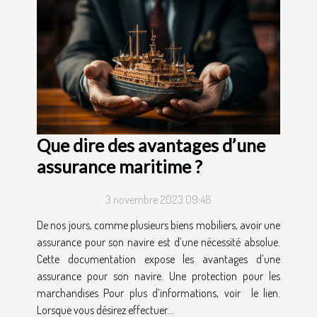
Que dire des avantages d’une
assurance maritime ?
3 novembre 2023 09:48
De nos jours, comme plusieurs biens mobiliers, avoir une
assurance pour son navire est d’une nécessité absolue.
Cette documentation expose les avantages d’une
assurance pour son navire. Une protection pour les
marchandises Pour plus d’informations, voir le lien.
Lorsque vous désirez effectuer...