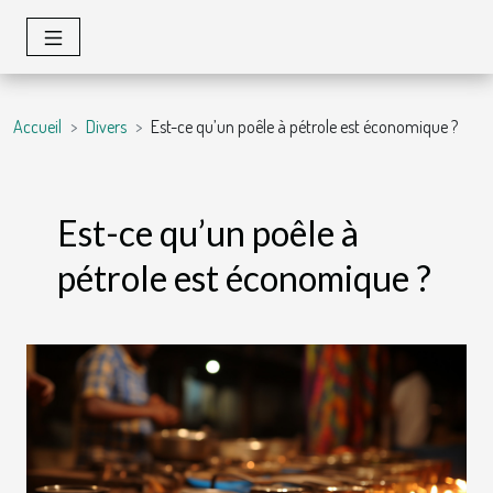
Accueil
Divers
Est-ce qu’un poêle à pétrole est économique ?
Est-ce qu’un poêle à
pétrole est économique ?