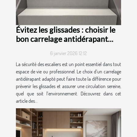
Évitez les glissades : choisir le
bon carrelage antidérapant
pour escaliers
6 janvier 2026 12:12
La sécurité des escaliers est un point essentiel dans tout
espace de vie ou professionnel. Le choix d’un carrelage
antidérapant adapté peut faire toute la différence pour
prévenir les glissades et assurer une circulation sereine,
quel que soit l’environnement. Découvrez dans cet
article des...