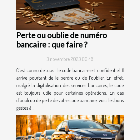
Perte ou oublie de numéro
bancaire : que faire ?
3 novembre 2023 09:48
C’est connu de tous : le code bancaire est confidentiel. Il
arrive pourtant de le perdre ou de l’oublier. En effet,
malgré la digitalisation des services bancaires, le code
est toujours utile pour certaines opérations. En cas
d’oubli ou de perte de votre code bancaire, voici les bons
gestes à...