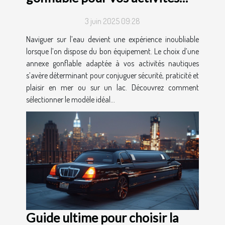
nautiques
3 juin 2025 09:28
Naviguer sur l’eau devient une expérience inoubliable
lorsque l’on dispose du bon équipement. Le choix d’une
annexe gonflable adaptée à vos activités nautiques
s’avère déterminant pour conjuguer sécurité, praticité et
plaisir en mer ou sur un lac. Découvrez comment
sélectionner le modèle idéal...
Guide ultime pour choisir la