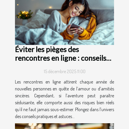
Éviter les pièges des
rencontres en ligne : conseils
et astuces
15 décembre 2025 11:00
Les rencontres en ligne attirent chaque année de
nouvelles personnes en quête de l’amour ou d’amitiés
sincères. Cependant, si l’aventure peut paraître
séduisante, elle comporte aussi des risques bien réels
qu’il ne faut jamais sous-estimer. Plongez dans l’univers
des conseils pratiques et astuces...