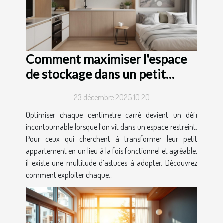
Comment maximiser l'espace
de stockage dans un petit
appartement ?
23 décembre 2025 10:20
Optimiser chaque centimètre carré devient un défi
incontournable lorsque l’on vit dans un espace restreint.
Pour ceux qui cherchent à transformer leur petit
appartement en un lieu à la fois fonctionnel et agréable,
il existe une multitude d’astuces à adopter. Découvrez
comment exploiter chaque...