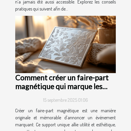
n’a jamais été aussi accessible. Explorez les conseils
pratiques qui suivent afin de...
Comment créer un faire-part
magnétique qui marque les
esprits ?
15 septembre 2025 01:06
Créer un faire-part magnétique est une manière
originale et mémorable d’annoncer un événement
marquant. Ce support unique allie utilité et esthétique,