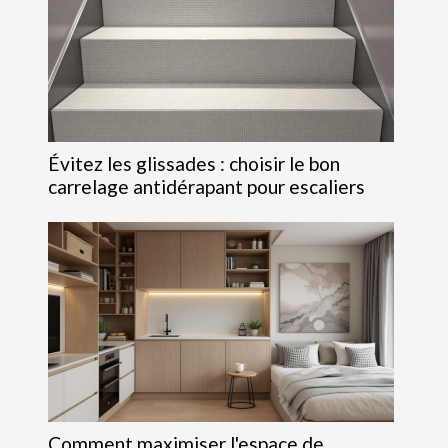
Évitez les glissades : choisir le bon
carrelage antidérapant pour escaliers
Comment maximiser l'espace de