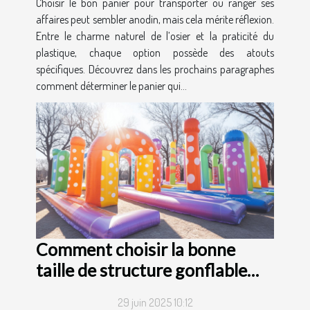
Choisir le bon panier pour transporter ou ranger ses
affaires peut sembler anodin, mais cela mérite réflexion.
Entre le charme naturel de l’osier et la praticité du
plastique, chaque option possède des atouts
spécifiques. Découvrez dans les prochains paragraphes
comment déterminer le panier qui...
Comment choisir la bonne
taille de structure gonflable
pour votre événement ?
29 juin 2025 10:12