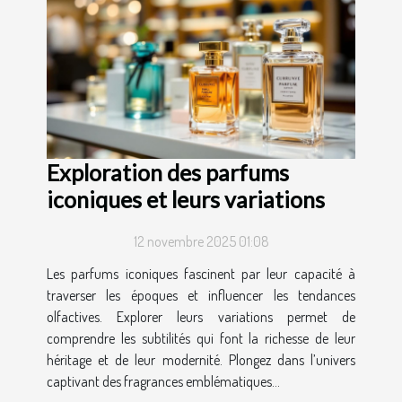
Exploration des parfums
iconiques et leurs variations
12 novembre 2025 01:08
Les parfums iconiques fascinent par leur capacité à
traverser les époques et influencer les tendances
olfactives. Explorer leurs variations permet de
comprendre les subtilités qui font la richesse de leur
héritage et de leur modernité. Plongez dans l’univers
captivant des fragrances emblématiques...