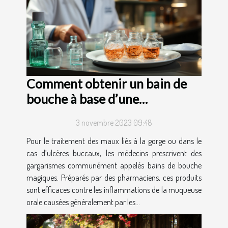
Comment obtenir un bain de
bouche à base d’une
ordonnance ?
3 novembre 2023 09:48
Pour le traitement des maux liés à la gorge ou dans le
cas d’ulcères buccaux, les médecins prescrivent des
gargarismes communément appelés bains de bouche
magiques. Préparés par des pharmaciens, ces produits
sont efficaces contre les inflammations de la muqueuse
orale causées généralement par les...