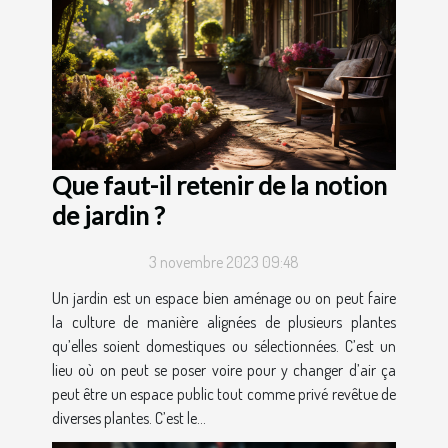
Que faut-il retenir de la notion
de jardin ?
3 novembre 2023 09:48
Un jardin est un espace bien aménage ou on peut faire
la culture de manière alignées de plusieurs plantes
qu’elles soient domestiques ou sélectionnées. C’est un
lieu où on peut se poser voire pour y changer d’air ça
peut être un espace public tout comme privé revêtue de
diverses plantes. C’est le...