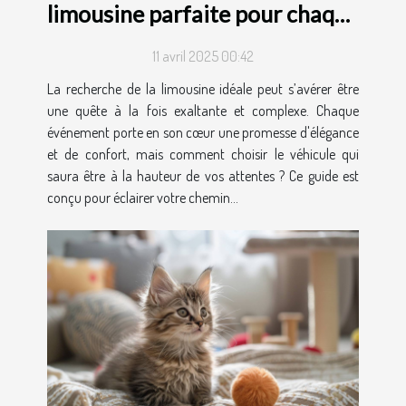
limousine parfaite pour chaque
occasion
11 avril 2025 00:42
La recherche de la limousine idéale peut s’avérer être
une quête à la fois exaltante et complexe. Chaque
événement porte en son cœur une promesse d'élégance
et de confort, mais comment choisir le véhicule qui
saura être à la hauteur de vos attentes ? Ce guide est
conçu pour éclairer votre chemin...