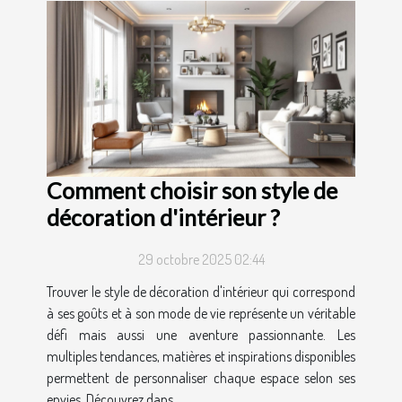
Comment choisir son style de
décoration d'intérieur ?
29 octobre 2025 02:44
Trouver le style de décoration d'intérieur qui correspond
à ses goûts et à son mode de vie représente un véritable
défi mais aussi une aventure passionnante. Les
multiples tendances, matières et inspirations disponibles
permettent de personnaliser chaque espace selon ses
envies. Découvrez dans...