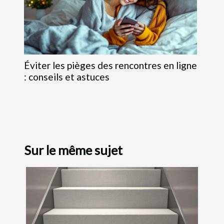
Éviter les pièges des rencontres en ligne
: conseils et astuces
Sur le même sujet