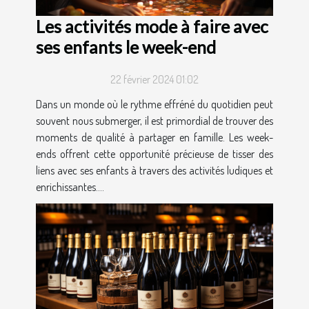
Les activités mode à faire avec
ses enfants le week-end
22 février 2024 01:02
Dans un monde où le rythme effréné du quotidien peut
souvent nous submerger, il est primordial de trouver des
moments de qualité à partager en famille. Les week-
ends offrent cette opportunité précieuse de tisser des
liens avec ses enfants à travers des activités ludiques et
enrichissantes....