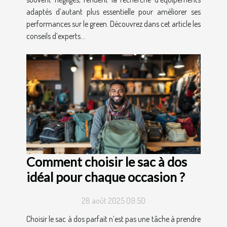
adaptés d’autant plus essentielle pour améliorer ses
performances sur le green. Découvrez dans cet article les
conseils d’experts...
Comment choisir le sac à dos
idéal pour chaque occasion ?
28 août 2025 09:50
Choisir le sac à dos parfait n’est pas une tâche à prendre