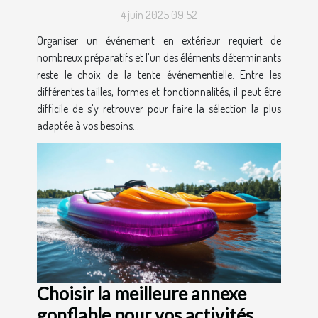
besoins ?
4 juin 2025 09:52
Organiser un événement en extérieur requiert de
nombreux préparatifs et l’un des éléments déterminants
reste le choix de la tente événementielle. Entre les
différentes tailles, formes et fonctionnalités, il peut être
difficile de s’y retrouver pour faire la sélection la plus
adaptée à vos besoins...
Choisir la meilleure annexe
gonflable pour vos activités