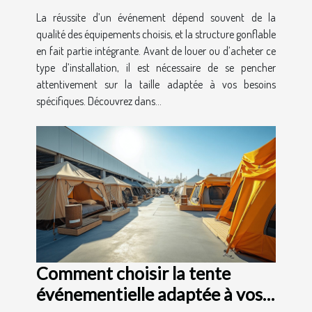
La réussite d’un événement dépend souvent de la
qualité des équipements choisis, et la structure gonflable
en fait partie intégrante. Avant de louer ou d’acheter ce
type d’installation, il est nécessaire de se pencher
attentivement sur la taille adaptée à vos besoins
spécifiques. Découvrez dans...
Comment choisir la tente
événementielle adaptée à vos