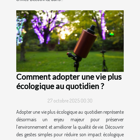
Comment adopter une vie plus
écologique au quotidien ?
27 octobre 2025 00:30
Adopter une vie plus écologique au quotidien représente
désormais un enjeu majeur pour préserver
l’environnement et améliorer la qualité de vie. Découvrir
des gestes simples pour réduire son impact écologique