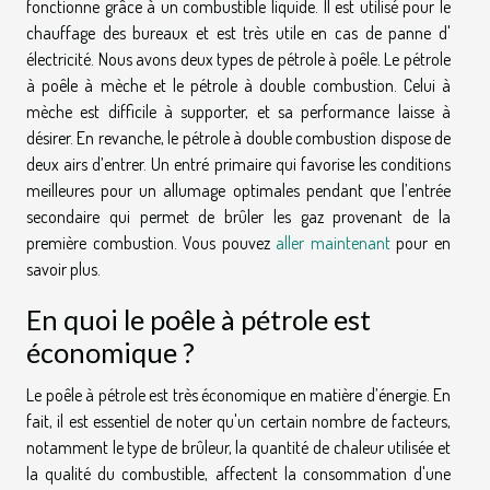
fonctionne grâce à un combustible liquide. Il est utilisé pour le
chauffage des bureaux et est très utile en cas de panne d'
électricité. Nous avons deux types de pétrole à poêle. Le pétrole
à poêle à mèche et le pétrole à double combustion. Celui à
mèche est difficile à supporter, et sa performance laisse à
désirer. En revanche, le pétrole à double combustion dispose de
deux airs d’entrer. Un entré primaire qui favorise les conditions
meilleures pour un allumage optimales pendant que l’entrée
secondaire qui permet de brûler les gaz provenant de la
première combustion. Vous pouvez
aller maintenant
pour en
savoir plus.
En quoi le poêle à pétrole est
économique ?
Le poêle à pétrole est très économique en matière d’énergie. En
fait, il est essentiel de noter qu'un certain nombre de facteurs,
notamment le type de brûleur, la quantité de chaleur utilisée et
la qualité du combustible, affectent la consommation d'une