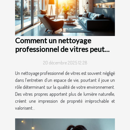
Comment un nettoyage
professionnel de vitres peut
transformer votre espace de
20 décembre 2025 12:28
vie ?
Un nettoyage professionnel de vitres est souvent négligé
dans l’entretien d’un espace de vie, pourtant il joue un
rôle déterminant sur la qualité de votre environnement.
Des vitres propres apportent plus de lumière naturelle,
créent une impression de propreté irréprochable et
valorisent...