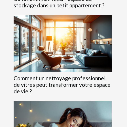
stockage dans un petit appartement ?
Comment un nettoyage professionnel
de vitres peut transformer votre espace
de vie ?