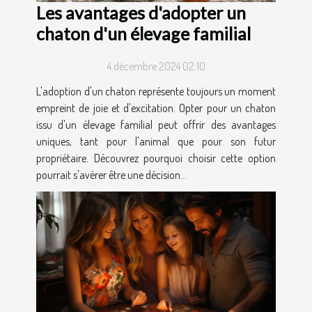
Les avantages d'adopter un
chaton d'un élevage familial
4 décembre 2024 02:10
L'adoption d'un chaton représente toujours un moment
empreint de joie et d'excitation. Opter pour un chaton
issu d'un élevage familial peut offrir des avantages
uniques, tant pour l'animal que pour son futur
propriétaire. Découvrez pourquoi choisir cette option
pourrait s'avérer être une décision...