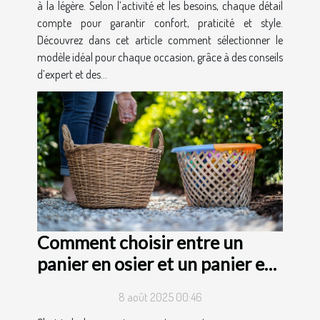
à la légère. Selon l’activité et les besoins, chaque détail
compte pour garantir confort, praticité et style.
Découvrez dans cet article comment sélectionner le
modèle idéal pour chaque occasion, grâce à des conseils
d’expert et des...
Comment choisir entre un
panier en osier et un panier en
plastique ?
8 août 2025 00:46