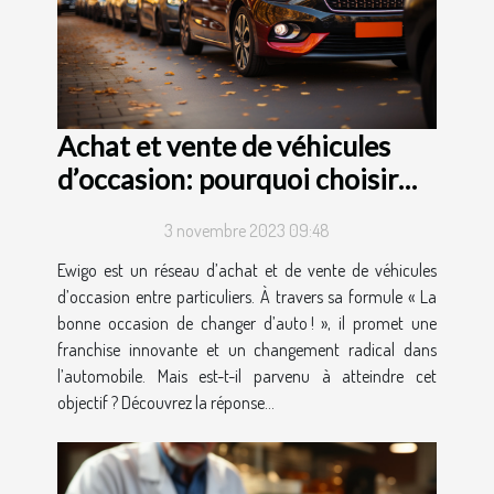
Achat et vente de véhicules
d’occasion: pourquoi choisir
Ewigo ?
3 novembre 2023 09:48
Ewigo est un réseau d’achat et de vente de véhicules
d’occasion entre particuliers. À travers sa formule « La
bonne occasion de changer d’auto ! », il promet une
franchise innovante et un changement radical dans
l’automobile. Mais est-t-il parvenu à atteindre cet
objectif ? Découvrez la réponse...