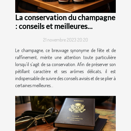
La conservation du champagne
: conseils et meilleures
pratiques
21 novembre 2023 20:20
Le champagne, ce breuvage synonyme de fête et de
raffinement, mérite une attention toute particulière
lorsqu'il s'agit de sa conservation. Afin de préserver son
pétillant caractère et ses arômes délicats, il est
indispensable de suivre des conseils avisés et de se plier à
certaines meilleures...