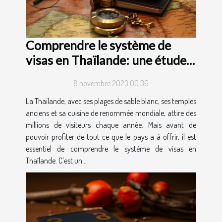
Comprendre le système de
visas en Thaïlande: une étude
de cas
8 novembre 2023 00:36
La Thaïlande, avec ses plages de sable blanc, ses temples
anciens et sa cuisine de renommée mondiale, attire des
millions de visiteurs chaque année. Mais avant de
pouvoir profiter de tout ce que le pays a à offrir, il est
essentiel de comprendre le système de visas en
Thaïlande. C'est un...