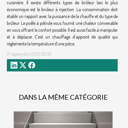
cuisinière. Il existe différents types de brûleur lais le plus
économique est le bruleur à injection. La consommation doit
établir un rapport avec la puissance de la chauffe et du type de
brûleur. Le poêle à pétrole vous fournit une chaleur convenable
en vous offrant le confort possible. Il est aussi facile à manipuler
et à déplacer. C’est un chauffage d’appoint de qualité qui
règlemente la température d’une pièce.
21 septembre 2022 05:33
DANS LA MÊME CATÉGORIE