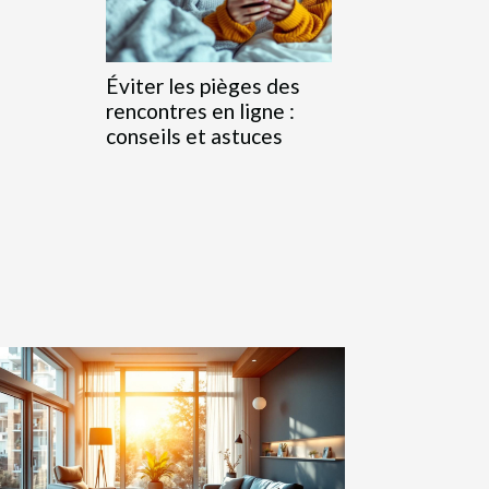
Éviter les pièges des
rencontres en ligne :
conseils et astuces