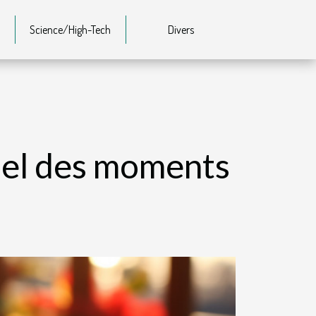
Science/High-Tech
Divers
ciel des moments