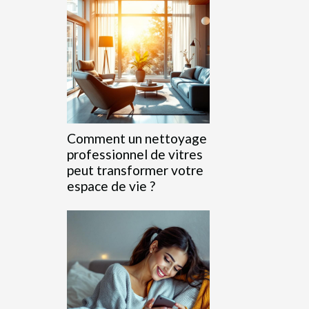
Comment un nettoyage
professionnel de vitres
peut transformer votre
espace de vie ?