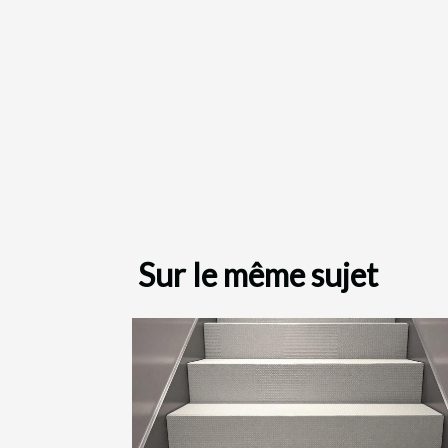
Sur le même sujet