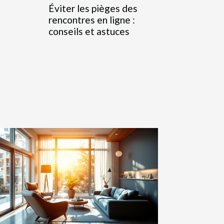
Éviter les pièges des
rencontres en ligne :
conseils et astuces