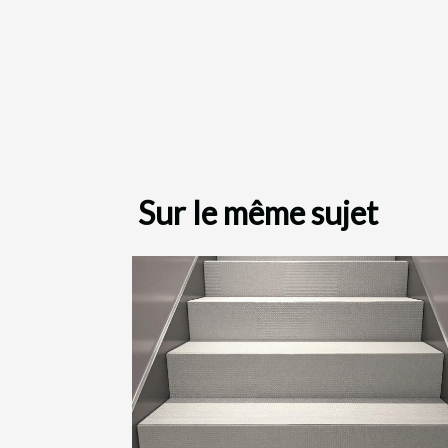
Sur le même sujet