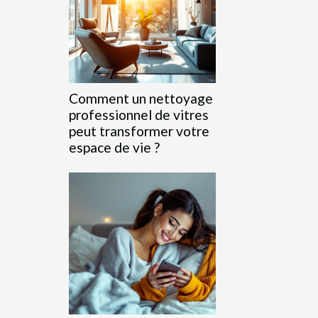
Comment un nettoyage
professionnel de vitres
peut transformer votre
espace de vie ?