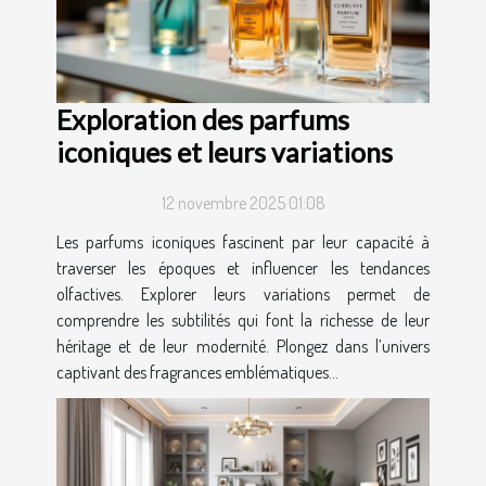
Exploration des parfums
iconiques et leurs variations
12 novembre 2025 01:08
Les parfums iconiques fascinent par leur capacité à
traverser les époques et influencer les tendances
olfactives. Explorer leurs variations permet de
comprendre les subtilités qui font la richesse de leur
héritage et de leur modernité. Plongez dans l’univers
captivant des fragrances emblématiques...