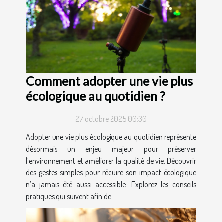
Comment adopter une vie plus
écologique au quotidien ?
27 octobre 2025 00:30
Adopter une vie plus écologique au quotidien représente
désormais un enjeu majeur pour préserver
l’environnement et améliorer la qualité de vie. Découvrir
des gestes simples pour réduire son impact écologique
n’a jamais été aussi accessible. Explorez les conseils
pratiques qui suivent afin de...