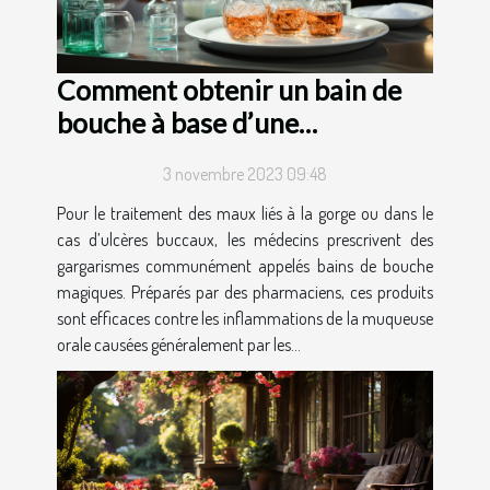
Comment obtenir un bain de
bouche à base d’une
ordonnance ?
3 novembre 2023 09:48
Pour le traitement des maux liés à la gorge ou dans le
cas d’ulcères buccaux, les médecins prescrivent des
gargarismes communément appelés bains de bouche
magiques. Préparés par des pharmaciens, ces produits
sont efficaces contre les inflammations de la muqueuse
orale causées généralement par les...