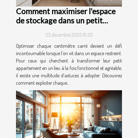
Comment maximiser l'espace
de stockage dans un petit
appartement ?
23 décembre 2025 10:20
Optimiser chaque centimètre carré devient un défi
incontournable lorsque l’on vit dans un espace restreint.
Pour ceux qui cherchent à transformer leur petit
appartement en un lieu à la fois fonctionnel et agréable,
il existe une multitude d’astuces à adopter. Découvrez
comment exploiter chaque...