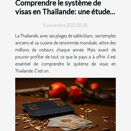
Comprendre le système de
visas en Thaïlande: une étude
de cas
8 novembre 2023 00:36
La Thaïlande, avec ses plages de sable blanc, ses temples
anciens et sa cuisine de renommée mondiale, attire des
millions de visiteurs chaque année. Mais avant de
pouvoir profiter de tout ce que le pays a à offrir, il est
essentiel de comprendre le système de visas en
Thaïlande. C'est un...