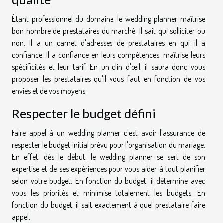
Étant professionnel du domaine, le wedding planner maîtrise
bon nombre de prestataires du marché. Il sait qui solliciter ou
non. Il a un carnet d'adresses de prestataires en qui il a
confiance. Il a confiance en leurs compétences, maîtrise leurs
spécificités et leur tarif. En un clin d'œil, il saura donc vous
proposer les prestataires qu'il vous faut en fonction de vos
envies et de vos moyens.
Respecter le budget défini
Faire appel à un wedding planner c'est avoir l'assurance de
respecter le budget initial prévu pour l'organisation du mariage.
En effet, dès le début, le wedding planner se sert de son
expertise et de ses expériences pour vous aider à tout planifier
selon votre budget. En fonction du budget, il détermine avec
vous les priorités et minimise totalement les budgets. En
fonction du budget, il sait exactement à quel prestataire faire
appel.