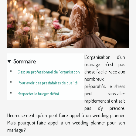
L'organisation d'un
Sommaire
mariage n'est pas
chose facile. Face aux
C'est un professionnel de l'organisation
nombreux
Pour avoir des prestataires de qualité
préparatifs, le stress
peut s'installer
Respecter le budget défini
rapidement si ont sait
pas s'y prendre.
Heureusement qu'on peut faire appel à un wedding planner.
Mais pourquoi faire appel à un wedding planner pour son
mariage ?