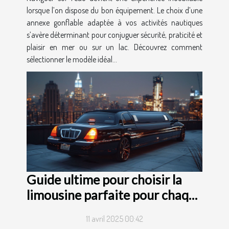
lorsque l’on dispose du bon équipement. Le choix d’une
annexe gonflable adaptée à vos activités nautiques
s’avère déterminant pour conjuguer sécurité, praticité et
plaisir en mer ou sur un lac. Découvrez comment
sélectionner le modèle idéal...
Guide ultime pour choisir la
limousine parfaite pour chaque
occasion
11 avril 2025 00:42