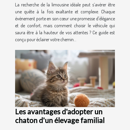
La recherche de la limousine idéale peut s’avérer être
une quête à la fois exaltante et complexe. Chaque
événement porte en son cœur une promesse d'élégance
et de confort, mais comment choisir le véhicule qui
saura être à la hauteur de vos attentes ? Ce guide est
conçu pour éclairer votre chemin...
Les avantages d'adopter un
chaton d'un élevage familial