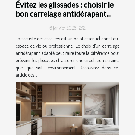
Évitez les glissades : choisir le
bon carrelage antidérapant
pour escaliers
6 janvier 2026 12:12
La sécurité des escaliers est un point essentiel dans tout
espace de vie ou professionnel. Le choix d’un carrelage
antidérapant adapté peut faire toute la différence pour
prévenir les glissades et assurer une circulation sereine,
quel que soit l’environnement. Découvrez dans cet
article des...