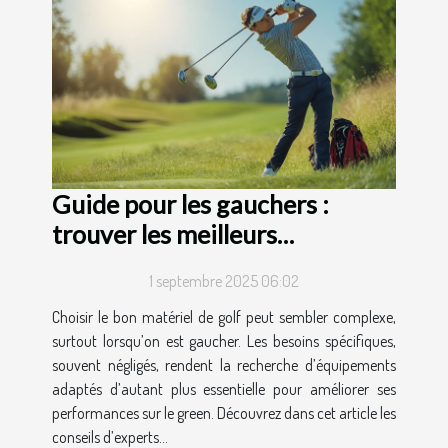
Guide pour les gauchers :
trouver les meilleurs
équipements de golf
1 septembre 2025 06:02
Choisir le bon matériel de golf peut sembler complexe,
surtout lorsqu’on est gaucher. Les besoins spécifiques,
souvent négligés, rendent la recherche d’équipements
adaptés d’autant plus essentielle pour améliorer ses
performances sur le green. Découvrez dans cet article les
conseils d’experts...