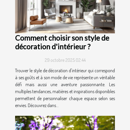
Comment choisir son style de
décoration d'intérieur ?
29 octobre 2025 02:44
Trouver le style de décoration d'intérieur qui correspond
à ses goûts et à son mode de vie représente un véritable
défi mais aussi une aventure passionnante. Les
multiples tendances, matières et inspirations disponibles
permettent de personnaliser chaque espace selon ses
envies. Découvrez dans...