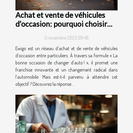
Achat et vente de véhicules
d’occasion: pourquoi choisir
Ewigo ?
3 novembre 2023 09:48
Ewigo est un réseau d’achat et de vente de véhicules
d’occasion entre particuliers. À travers sa formule « La
bonne occasion de changer d’auto ! », il promet une
franchise innovante et un changement radical dans
l’automobile. Mais est-t-il parvenu à atteindre cet
objectif ? Découvrez la réponse...