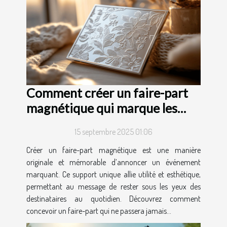
Comment créer un faire-part
magnétique qui marque les
esprits ?
15 septembre 2025 01:06
Créer un faire-part magnétique est une manière
originale et mémorable d’annoncer un événement
marquant. Ce support unique allie utilité et esthétique,
permettant au message de rester sous les yeux des
destinataires au quotidien. Découvrez comment
concevoir un faire-part qui ne passera jamais...