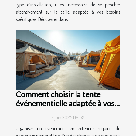
type d’installation, il est nécessaire de se pencher
attentivement sur la taille adaptée à vos besoins
spécifiques. Découvrez dans...
Comment choisir la tente
événementielle adaptée à vos
besoins ?
4 juin 2025 09:52
Organiser un événement en extérieur requiert de
nombreux préparatifs et l’un des éléments déterminants