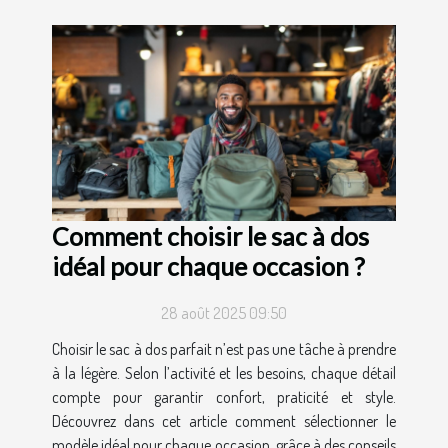
Comment choisir le sac à dos
idéal pour chaque occasion ?
28 août 2025 09:50
Choisir le sac à dos parfait n’est pas une tâche à prendre
à la légère. Selon l’activité et les besoins, chaque détail
compte pour garantir confort, praticité et style.
Découvrez dans cet article comment sélectionner le
modèle idéal pour chaque occasion, grâce à des conseils