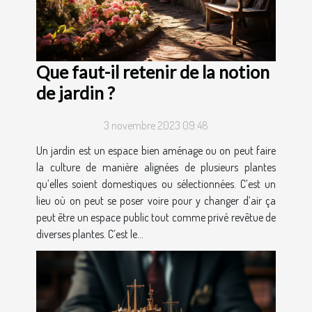
Que faut-il retenir de la notion
de jardin ?
3 novembre 2023 09:48
Un jardin est un espace bien aménage ou on peut faire
la culture de manière alignées de plusieurs plantes
qu’elles soient domestiques ou sélectionnées. C’est un
lieu où on peut se poser voire pour y changer d’air ça
peut être un espace public tout comme privé revêtue de
diverses plantes. C’est le...