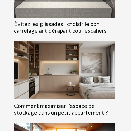
Évitez les glissades : choisir le bon
carrelage antidérapant pour escaliers
Comment maximiser l'espace de
stockage dans un petit appartement ?