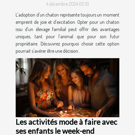
4 décembre 2024 02:10
L'adoption d'un chaton représente toujours un moment
empreint de joie et d'excitation. Opter pour un chaton
issu d'un élevage familial peut offrir des avantages
uniques, tant pour l'animal que pour son futur
propriétaire. Découvrez pourquoi choisir cette option
pourrait s'avérer être une décision...
Les activités mode à faire avec
ses enfants le week-end