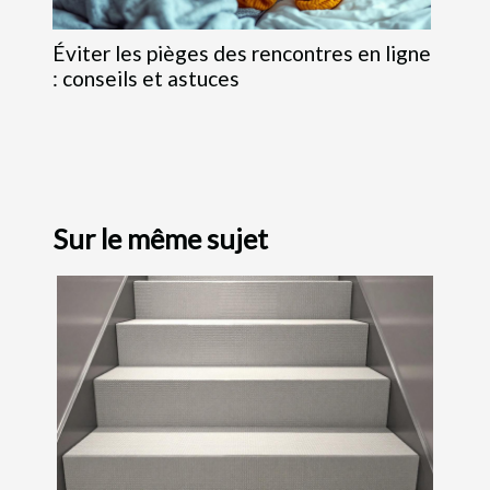
Éviter les pièges des rencontres en ligne
: conseils et astuces
Sur le même sujet