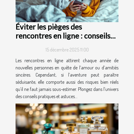
Éviter les pièges des
rencontres en ligne : conseils
et astuces
15 décembre 2025 11:00
Les rencontres en ligne attirent chaque année de
nouvelles personnes en quête de l’amour ou d’amitiés
sincères. Cependant, si l’aventure peut paraître
séduisante, elle comporte aussi des risques bien réels
qu’il ne faut jamais sous-estimer. Plongez dans l’univers
des conseils pratiques et astuces...