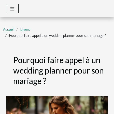
Accueil
Divers
Pourquoi faire appel à un wedding planner pour son mariage ?
Pourquoi faire appel à un
wedding planner pour son
mariage ?