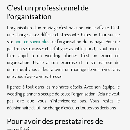
C'est un professionnel de
l'organisation
L'organisation d'un mariage n'est pas une mince affaire. C'est
une charge assez difficile et stressante. Faites un tour sur ce
site
pour en savoir plus
sur l'organisation du mariage. Pour ne
pas trop se tracasser et se fatiguer avant le jour J, il vaut mieux
faire appel à un wedding planner. C'est un expert en
organisation. Grâce à son expertise et à sa maîtrise du
domaine, il vous aidera à avoir un mariage de vos rêves sans
que vous n'ayez à vous stresser.
Il pense à tout dans les moindres détails. Avec son équipe, le
wedding planner s'occupe de toute l'organisation. Cela ne veut
pas dire que vous n'interviendrez pas. Vous restez le
décisionnaire et lui il se charge d'exécuter toutes vos décisions.
Pour avoir des prestataires de
qualité