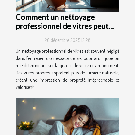
Comment un nettoyage
professionnel de vitres peut
transformer votre espace de
20 décembre 2025 12:28
vie ?
Un nettoyage professionnel de vitres est souvent négligé
dans l’entretien d’un espace de vie, pourtant il joue un
rôle déterminant sur la qualité de votre environnement.
Des vitres propres apportent plus de lumière naturelle,
créent une impression de propreté irréprochable et
valorisent...