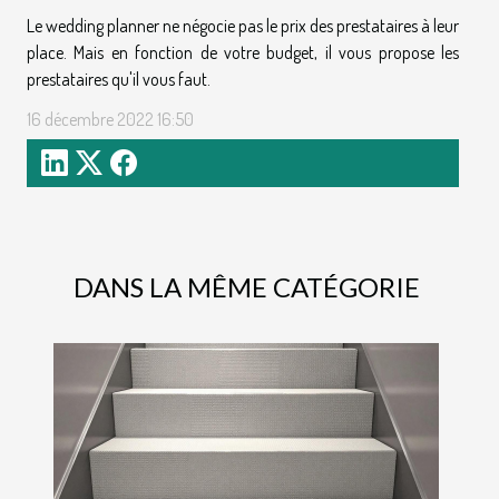
Le wedding planner ne négocie pas le prix des prestataires à leur
place. Mais en fonction de votre budget, il vous propose les
prestataires qu'il vous faut.
16 décembre 2022 16:50
DANS LA MÊME CATÉGORIE