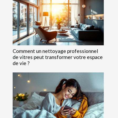
Comment un nettoyage professionnel
de vitres peut transformer votre espace
de vie ?