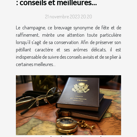
: conseils et meilleures
pratiques
21 novembre 2023 20:20
Le champagne, ce breuvage synonyme de fête et de
raffinement, mérite une attention toute particulière
lorsqu'il s'agit de sa conservation. Afin de préserver son
pétillant caractère et ses arômes délicats, il est
indispensable de suivre des conseils avisés et de se plier à
certaines meilleures...