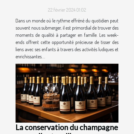
22 février 2024 01:02
Dans un monde où le rythme effréné du quotidien peut
souvent nous submerger, il est primordial de trouver des
moments de qualité à partager en famille. Les week-
ends offrent cette opportunité précieuse de tisser des
liens avec ses enfants à travers des activités ludiques et
enrichissantes....
La conservation du champagne