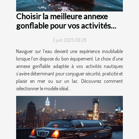
Choisir la meilleure annexe
gonflable pour vos activités
nautiques
3 juin 2025 09:28
Naviguer sur l’eau devient une expérience inoubliable
lorsque l’on dispose du bon équipement. Le choix d’une
annexe gonflable adaptée à vos activités nautiques
s’avère déterminant pour conjuguer sécurité, praticité et
plaisir en mer ou sur un lac. Découvrez comment
sélectionner le modèle idéal...