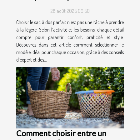
28 août 2025 09:50
Choisir le sac à dos parfait n’est pas une tâche à prendre
à la légère. Selon l’activité et les besoins, chaque détail
compte pour garantir confort, praticité et style.
Découvrez dans cet article comment sélectionner le
modèle idéal pour chaque occasion, grâce à des conseils
d’expert et des...
Comment choisir entre un