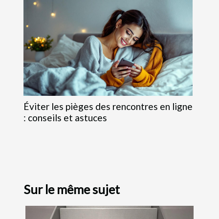
Éviter les pièges des rencontres en ligne
: conseils et astuces
Sur le même sujet