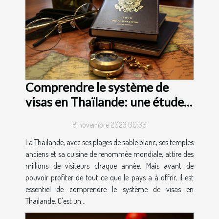
Comprendre le système de
visas en Thaïlande: une étude
de cas
8 novembre 2023 00:36
La Thaïlande, avec ses plages de sable blanc, ses temples
anciens et sa cuisine de renommée mondiale, attire des
millions de visiteurs chaque année. Mais avant de
pouvoir profiter de tout ce que le pays a à offrir, il est
essentiel de comprendre le système de visas en
Thaïlande. C'est un...