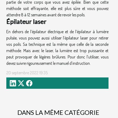
partie de votre corps que vous avez épilée. Bien que cette
méthode soit effrayante, elle est plus sûre et vous pouvez
attendre 8 à 12 semaines avant de revoir les poils.
Épilateur laser
En dehors de l’épilateur électrique et de l’épilateur à lumière
pulsée, vous pouvez aussi utiliser l’épilateur laser pour retirer
vos poils. Sa technique est la même que celle de la seconde
méthode. Mais avec le laser, la lumière est trop puissante et
peut provoquer de légères brûlures. Pour donc l’utiliser, vous
devez suivre rigoureusement le manuel d’instruction.
20 septembre 2022 19:35
DANS LA MÊME CATÉGORIE