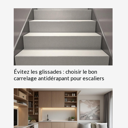
Évitez les glissades : choisir le bon
carrelage antidérapant pour escaliers