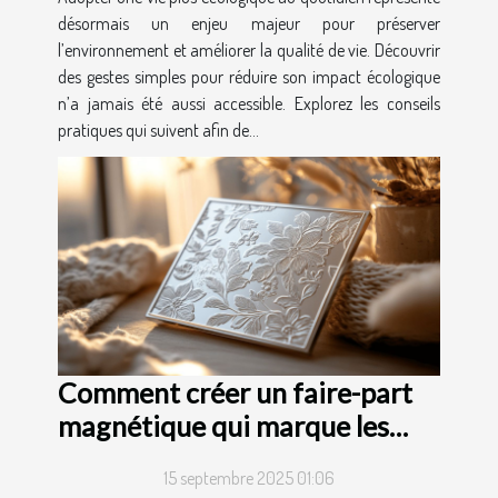
désormais un enjeu majeur pour préserver
l’environnement et améliorer la qualité de vie. Découvrir
des gestes simples pour réduire son impact écologique
n’a jamais été aussi accessible. Explorez les conseils
pratiques qui suivent afin de...
Comment créer un faire-part
magnétique qui marque les
esprits ?
15 septembre 2025 01:06