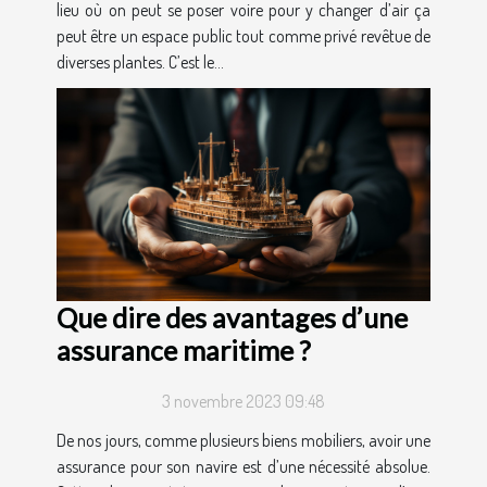
lieu où on peut se poser voire pour y changer d’air ça
peut être un espace public tout comme privé revêtue de
diverses plantes. C’est le...
Que dire des avantages d’une
assurance maritime ?
3 novembre 2023 09:48
De nos jours, comme plusieurs biens mobiliers, avoir une
assurance pour son navire est d’une nécessité absolue.