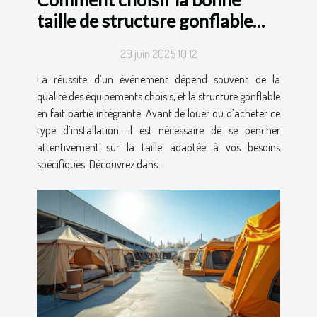
taille de structure gonflable
pour votre événement ?
29 juin 2025 10:12
La réussite d’un événement dépend souvent de la
qualité des équipements choisis, et la structure gonflable
en fait partie intégrante. Avant de louer ou d’acheter ce
type d’installation, il est nécessaire de se pencher
attentivement sur la taille adaptée à vos besoins
spécifiques. Découvrez dans...