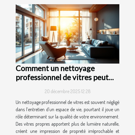
Comment un nettoyage
professionnel de vitres peut
transformer votre espace de
20 décembre 2025 12:28
vie ?
Un nettoyage professionnel de vitres est souvent négligé
dans l’entretien d’un espace de vie, pourtant il joue un
rôle déterminant sur la qualité de votre environnement.
Des vitres propres apportent plus de lumière naturelle,
créent une impression de propreté irréprochable et