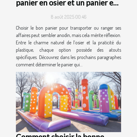
panier en osier et un panier en
plastique ?
8 août 2025 00:46
Choisir le bon panier pour transporter ou ranger ses
affaires peut sembler anodin, mais cela mérite réflexion.
Entre le charme naturel de l’osier et la praticité du
plastique, chaque option possède des atouts
spécifiques. Découvrez dans les prochains paragraphes
comment déterminer le panier qui...
Comment choisir la bonne