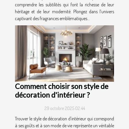
comprendre les subtilités qui font la richesse de leur
héritage et de leur modernité. Plongez dans l’univers
captivant des fragrances emblématiques...
Comment choisir son style de
décoration d'intérieur ?
29 octobre 2025 02:44
Trouver le style de décoration d'intérieur qui correspond
à ses goûts et à son mode de vie représente un véritable