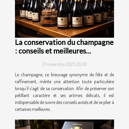
La conservation du champagne
: conseils et meilleures
pratiques
21 novembre 2023 20:20
Le champagne, ce breuvage synonyme de fête et de
raffinement, mérite une attention toute particulière
lorsqu'il s'agit de sa conservation. Afin de préserver son
pétillant caractère et ses arômes délicats, il est
indispensable de suivre des conseils avisés et de se plier à
certaines meilleures...