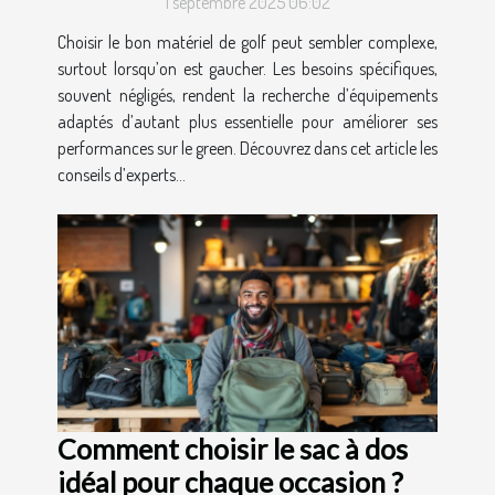
1 septembre 2025 06:02
Choisir le bon matériel de golf peut sembler complexe,
surtout lorsqu’on est gaucher. Les besoins spécifiques,
souvent négligés, rendent la recherche d’équipements
adaptés d’autant plus essentielle pour améliorer ses
performances sur le green. Découvrez dans cet article les
conseils d’experts...
Comment choisir le sac à dos
idéal pour chaque occasion ?