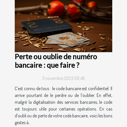
Perte ou oublie de numéro
bancaire : que faire ?
3 novembre 2023 09:48
C’est connu de tous : le code bancaire est confidentiel. Il
arrive pourtant de le perdre ou de l’oublier. En effet,
malgré la digitalisation des services bancaires, le code
est toujours utile pour certaines opérations. En cas
d’oubli ou de perte de votre code bancaire, voici les bons
gestes à...