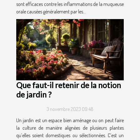
sont efficaces contre les inflammations de la muqueuse
orale causées généralement par les...
Que faut-il retenir de la notion
de jardin ?
3 novembre 2023 09:48
Un jardin est un espace bien aménage ou on peut faire
la culture de manière alignées de plusieurs plantes
qu’elles soient domestiques ou sélectionnées. C’est un