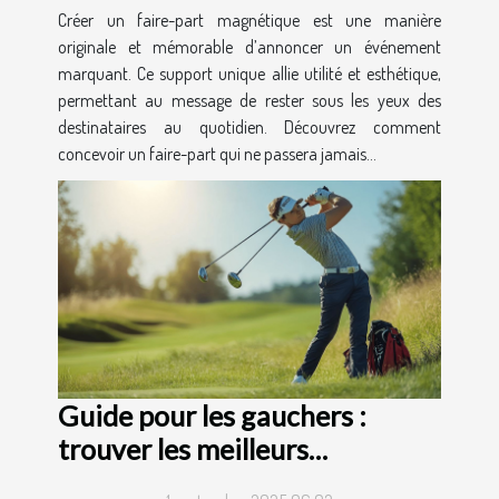
Créer un faire-part magnétique est une manière
originale et mémorable d’annoncer un événement
marquant. Ce support unique allie utilité et esthétique,
permettant au message de rester sous les yeux des
destinataires au quotidien. Découvrez comment
concevoir un faire-part qui ne passera jamais...
Guide pour les gauchers :
trouver les meilleurs
équipements de golf