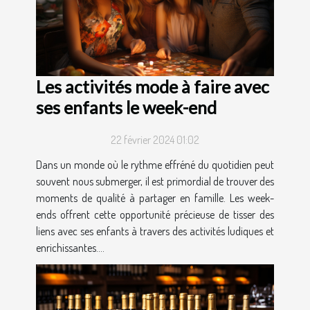
Les activités mode à faire avec
ses enfants le week-end
22 février 2024 01:02
Dans un monde où le rythme effréné du quotidien peut
souvent nous submerger, il est primordial de trouver des
moments de qualité à partager en famille. Les week-
ends offrent cette opportunité précieuse de tisser des
liens avec ses enfants à travers des activités ludiques et
enrichissantes....