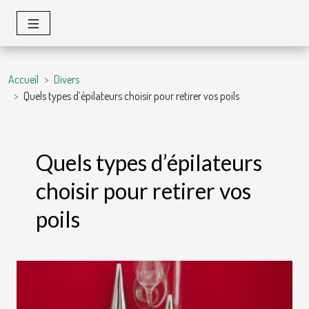
Accueil
Divers
Quels types d’épilateurs choisir pour retirer vos poils
Quels types d’épilateurs
choisir pour retirer vos
poils