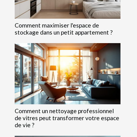
Comment maximiser l'espace de
stockage dans un petit appartement ?
Comment un nettoyage professionnel
de vitres peut transformer votre espace
de vie ?