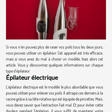
Si vous n’en pouvez plus de raser vos poils tous les deux jours,
vous pouvez utiliser un épilateur. Cet appareil est très efficace,
mais si vous avez du mal à choisir un modèle, lisez alors cet
article. Vous y découvrirez quelques informations sur chaque
type d’épilateur.
Épilateur électrique
L’épilateur électrique est le modèle le plus abordable que vous
pouvez utiliser pour enlever vos poils. Il attrape ces derniers à la
racine grâce à sa tête rotative qui est équipée de pincettes. Mais,
vous devez savoir que l’extraction fait mal. Et pour éviter cette
douleur pendant l’épilation, il vous suffit de maintenir votre