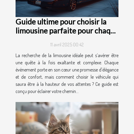
Guide ultime pour choisir la
limousine parfaite pour chaque
occasion
11 avril 2025 00:42
La recherche de la limousine idéale peut s’avérer être
une quête à la fois exaltante et complexe. Chaque
événement porte en son cœur une promesse d'élégance
et de confort, mais comment choisir le véhicule qui
saura être à la hauteur de vos attentes ? Ce guide est
conçu pour éclairer votre chemin...