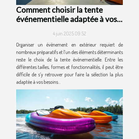
Comment choisir la tente
événementielle adaptée à vos
besoins ?
4 juin 2025 09:52
Organiser un événement en extérieur requiert de
nombreux préparatifs et l’un des éléments déterminants
reste le choix de la tente événementielle. Entre les
différentes tailles, formes et fonctionnalités, il peut être
difficile de s’y retrouver pour faire la sélection la plus
adaptée à vos besoins...