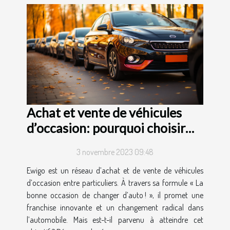
Achat et vente de véhicules
d’occasion: pourquoi choisir
Ewigo ?
3 novembre 2023 09:48
Ewigo est un réseau d’achat et de vente de véhicules
d’occasion entre particuliers. À travers sa formule « La
bonne occasion de changer d’auto ! », il promet une
franchise innovante et un changement radical dans
l’automobile. Mais est-t-il parvenu à atteindre cet