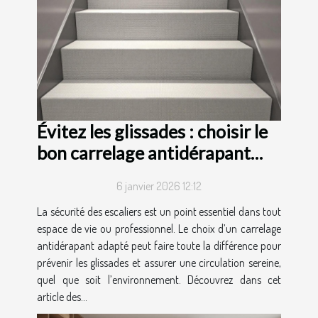
Évitez les glissades : choisir le
bon carrelage antidérapant
pour escaliers
6 janvier 2026 12:12
La sécurité des escaliers est un point essentiel dans tout
espace de vie ou professionnel. Le choix d’un carrelage
antidérapant adapté peut faire toute la différence pour
prévenir les glissades et assurer une circulation sereine,
quel que soit l’environnement. Découvrez dans cet
article des...