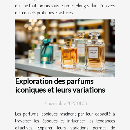
qu’il ne faut jamais sous-estimer. Plongez dans l’univers
des conseils pratiques et astuces...
Exploration des parfums
iconiques et leurs variations
12 novembre 2025 01:08
Les parfums iconiques fascinent par leur capacité à
traverser les époques et influencer les tendances
olfactives. Explorer leurs variations permet de