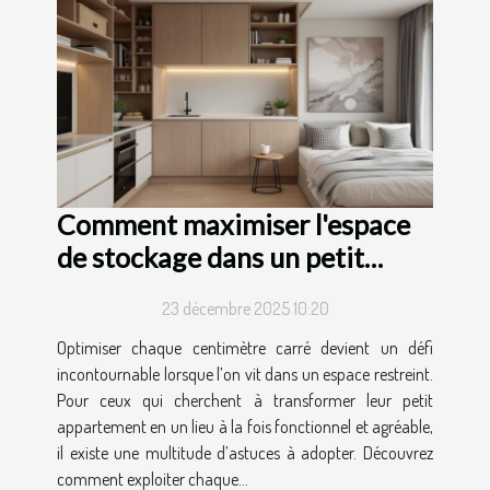
Comment maximiser l'espace
de stockage dans un petit
appartement ?
23 décembre 2025 10:20
Optimiser chaque centimètre carré devient un défi
incontournable lorsque l’on vit dans un espace restreint.
Pour ceux qui cherchent à transformer leur petit
appartement en un lieu à la fois fonctionnel et agréable,
il existe une multitude d’astuces à adopter. Découvrez
comment exploiter chaque...