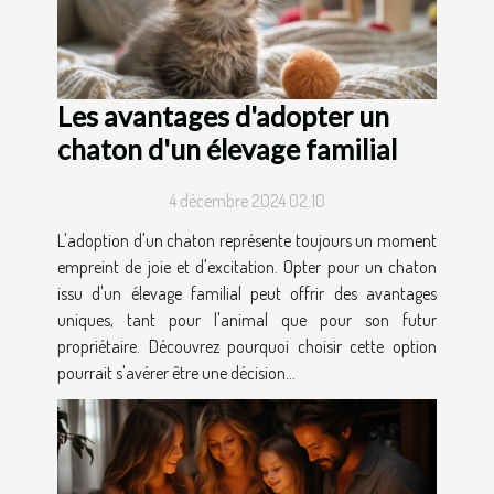
Les avantages d'adopter un
chaton d'un élevage familial
4 décembre 2024 02:10
L'adoption d'un chaton représente toujours un moment
empreint de joie et d'excitation. Opter pour un chaton
issu d'un élevage familial peut offrir des avantages
uniques, tant pour l'animal que pour son futur
propriétaire. Découvrez pourquoi choisir cette option
pourrait s'avérer être une décision...