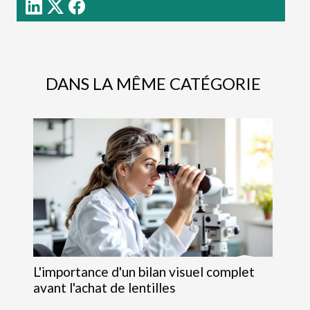
DANS LA MÊME CATÉGORIE
L'importance d'un bilan visuel complet
avant l'achat de lentilles