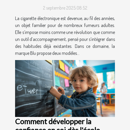
technologique et usage
2 septembre 2025 08:52
quotidien
La cigarette électronique est devenue, au fil des années,
un objet familier pour de nombreux fumeurs adultes.
Elle s’impose moins comme une révolution que comme
un outil d’accompagnement, pensé pour s’intégrer dans
des habitudes déjà existantes. Dans ce domaine, la
marque Blu propose deux modèles...
Comment développer la