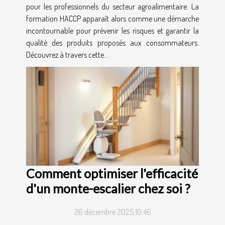
pour les professionnels du secteur agroalimentaire. La
formation HACCP apparaît alors comme une démarche
incontournable pour prévenir les risques et garantir la
qualité des produits proposés aux consommateurs.
Découvrez à travers cette...
Comment optimiser l'efficacité
d'un monte-escalier chez soi ?
26 décembre 2025 10:46