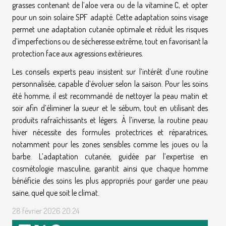
grasses contenant de l’aloe vera ou de la vitamine C, et opter
pour un soin solaire SPF adapté. Cette adaptation soins visage
permet une adaptation cutanée optimale et réduit les risques
d’imperfections ou de sécheresse extrême, tout en favorisant la
protection face aux agressions extérieures.
Les conseils experts peau insistent sur l’intérêt d’une routine
personnalisée, capable d’évoluer selon la saison. Pour les soins
été homme, il est recommandé de nettoyer la peau matin et
soir afin d’éliminer la sueur et le sébum, tout en utilisant des
produits rafraîchissants et légers. À l’inverse, la routine peau
hiver nécessite des formules protectrices et réparatrices,
notamment pour les zones sensibles comme les joues ou la
barbe. L’adaptation cutanée, guidée par l’expertise en
cosmétologie masculine, garantit ainsi que chaque homme
bénéficie des soins les plus appropriés pour garder une peau
saine, quel que soit le climat.
28 février 2026 20:24