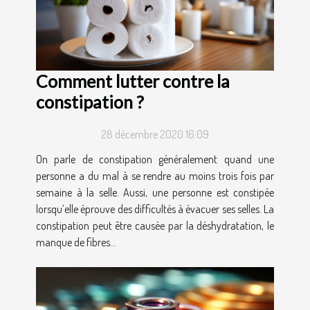
Comment lutter contre la
constipation ?
28 décembre 2020 16:09
On parle de constipation généralement quand une
personne a du mal à se rendre au moins trois fois par
semaine à la selle. Aussi, une personne est constipée
lorsqu’elle éprouve des difficultés à évacuer ses selles. La
constipation peut être causée par la déshydratation, le
manque de fibres...