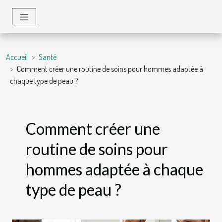
Accueil
Santé
Comment créer une routine de soins pour hommes adaptée à
chaque type de peau ?
Comment créer une
routine de soins pour
hommes adaptée à chaque
type de peau ?