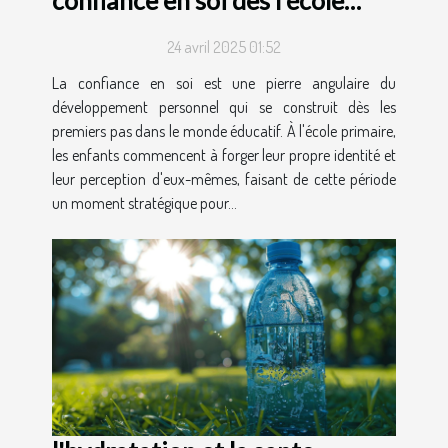
confiance en soi dès l'école
primaire
24 avril 2025 01:52
La confiance en soi est une pierre angulaire du
développement personnel qui se construit dès les
premiers pas dans le monde éducatif. À l'école primaire,
les enfants commencent à forger leur propre identité et
leur perception d'eux-mêmes, faisant de cette période
un moment stratégique pour...