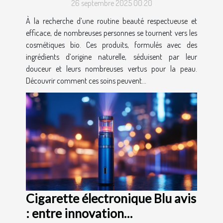
26 septembre 2025 00:20
À la recherche d’une routine beauté respectueuse et
efficace, de nombreuses personnes se tournent vers les
cosmétiques bio. Ces produits, formulés avec des
ingrédients d’origine naturelle, séduisent par leur
douceur et leurs nombreuses vertus pour la peau.
Découvrir comment ces soins peuvent...
Cigarette électronique Blu avis
: entre innovation