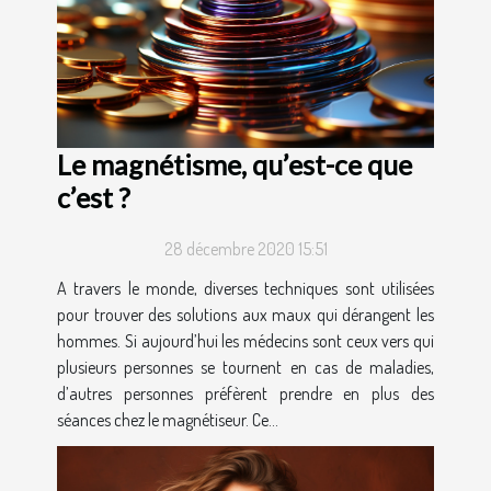
Le magnétisme, qu’est-ce que
c’est ?
28 décembre 2020 15:51
A travers le monde, diverses techniques sont utilisées
pour trouver des solutions aux maux qui dérangent les
hommes. Si aujourd’hui les médecins sont ceux vers qui
plusieurs personnes se tournent en cas de maladies,
d’autres personnes préfèrent prendre en plus des
séances chez le magnétiseur. Ce...