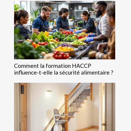
Comment la formation HACCP
influence-t-elle la sécurité alimentaire ?