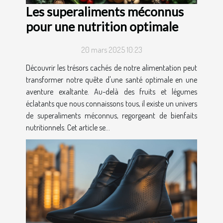
Les superaliments méconnus
pour une nutrition optimale
20 mars 2025 10:23
Découvrir les trésors cachés de notre alimentation peut
transformer notre quête d'une santé optimale en une
aventure exaltante. Au-delà des fruits et légumes
éclatants que nous connaissons tous, il existe un univers
de superaliments méconnus, regorgeant de bienfaits
nutritionnels. Cet article se...