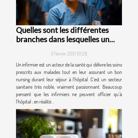
Quelles sont les différentes
branches dans lesquelles un
infirmier peut exercer ?
3 février 2021 01:29
Un infirmier est un acteur de la santé qui délivre les soins
prescrits aux malades tout en leur assurant un bon
nursing durant leur séjour à l’hôpital. C’est un secteur
sanitaire très noble, vraiment passionnant. Beaucoup
pensent que les infirmiers ne peuvent officier qu’à
l’hôpital ; en réalité...