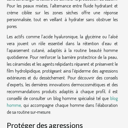
Pour les peaux mixtes, l’alternance entre fluide hydratant et
crème ciblée sur les zones sèches offre une réponse
personnalisée, tout en veillant à hydrater sans obstruer les
pores.
Les actifs comme l’acide hyaluronique, la glycérine ou l’aloé
vera jouent un rôle essentiel dans la rétention d’eau et
l’apaisement cutané, adaptés à la routine beauté homme
quotidienne. Pour renforcer la barrière protectrice de la peau,
les céramides et les agents relipidants réparent et préservent le
film hydrolipidique, protégeant ainsi l’épiderme des agressions
extérieures et du dessèchement. Pour découvrir des conseils
d’experts, les dernières innovations dermocosmétiques et des
recommandations produits adaptés à chaque profil, il est
conseillé de consulter un blog homme spécialisé tel que
blog
homme
, qui accompagne chaque homme dans l’élaboration
de sa routine sur-mesure.
Protéger des agressions