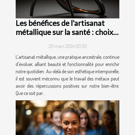
Les bénéfices de l'artisanat
métallique sur la santé : choix
des matériaux et designs
20 mars 2024 00:20
ergonomiques
L'artisanat métallique, une pratique ancestrale, continue
d'évoluer, alliant beauté et fonctionnalité pour enrichir
notre quotidien. Au-delà de son esthétique intemporelle,
il est souvent méconnu que le travail des métaux peut
avoir des répercussions positives sur notre bien-être.
Que ce soit par...