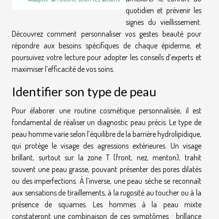
quotidien et prévenir les
signes du vieillissement.
Découvrez comment personnaliser vos gestes beauté pour
répondre aux besoins spécifiques de chaque épiderme, et
poursuivez votre lecture pour adopter les conseils d’experts et
maximiser l’efficacité de vos soins.
Identifier son type de peau
Pour élaborer une routine cosmétique personnalisée, il est
fondamental de réaliser un diagnostic peau précis. Le type de
peau homme varie selon l’équilibre de la barrière hydrolipidique,
qui protège le visage des agressions extérieures. Un visage
brillant, surtout sur la zone T (front, nez, menton), trahit
souvent une peau grasse, pouvant présenter des pores dilatés
ou des imperfections. À l’inverse, une peau sèche se reconnaît
aux sensations de tiraillements, à la rugosité au toucher ou à la
présence de squames. Les hommes à la peau mixte
constateront une combinaison de ces symptômes : brillance