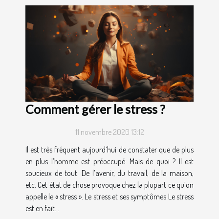
Comment gérer le stress ?
11 novembre 2020 13:12
Il est très fréquent aujourd’hui de constater que de plus
en plus l’homme est préoccupé. Mais de quoi ? Il est
soucieux de tout. De l’avenir, du travail, de la maison,
etc. Cet état de chose provoque chez la plupart ce qu’on
appelle le « stress ». Le stress et ses symptômes Le stress
est en fait...