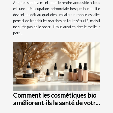
Adapter son logement pour le rendre accessible à tous
est une préoccupation primordiale lorsque la mobilité
devient un défi au quotidien. Installer un monte-escalier
permet de franchir les marches en toute sécurité, mais il
ne suffit pas de le poser : il faut aussi en tirer le meilleur
parti....
Comment les cosmétiques bio
améliorent-ils la santé de votre
peau ?