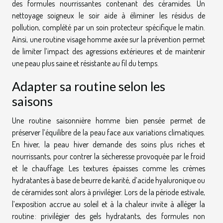
des formules nourrissantes contenant des céramides. Un
nettoyage soigneux le soir aide à éliminer les résidus de
pollution, complété par un soin protecteur spécifique le matin.
Ainsi, une routine visage homme axée sur la prévention permet
de limiter l’impact des agressions extérieures et de maintenir
une peau plus saine et résistante au fil du temps.
Adapter sa routine selon les
saisons
Une routine saisonnière homme bien pensée permet de
préserver l’équilibre de la peau face aux variations climatiques.
En hiver, la peau hiver demande des soins plus riches et
nourrissants, pour contrer la sécheresse provoquée par le froid
et le chauffage. Les textures épaisses comme les crèmes
hydratantes à base de beurre de karité, d’acide hyaluronique ou
de céramides sont alors à privilégier. Lors de la période estivale,
l’exposition accrue au soleil et à la chaleur invite à alléger la
routine : privilégier des gels hydratants, des formules non