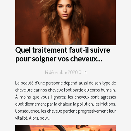
Quel traitement faut-il suivre
pour soigner vos cheveux
abîmés ?
14 décembre 2020 01:14
La beauté d'une personne dépend aussi de son type de
chevelure car nos cheveux font partie du corps humain.
À moins que vous l'ignorez, les cheveux sont agressés
quotidiennement par la chaleur, la pollution, les frictions.
Conséquence, les cheveux perdent progressivement leur
vitalité. Alors, pour...