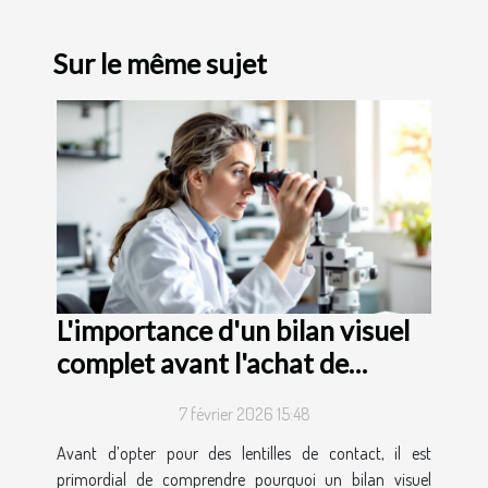
Sur le même sujet
L'importance d'un bilan visuel
complet avant l'achat de
lentilles
7 février 2026 15:48
Avant d’opter pour des lentilles de contact, il est
primordial de comprendre pourquoi un bilan visuel