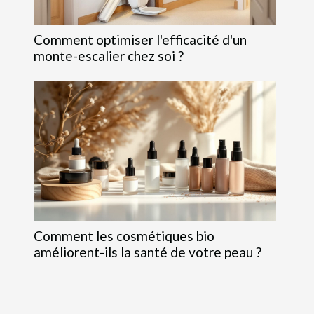
Comment optimiser l'efficacité d'un
monte-escalier chez soi ?
Comment les cosmétiques bio
améliorent-ils la santé de votre peau ?